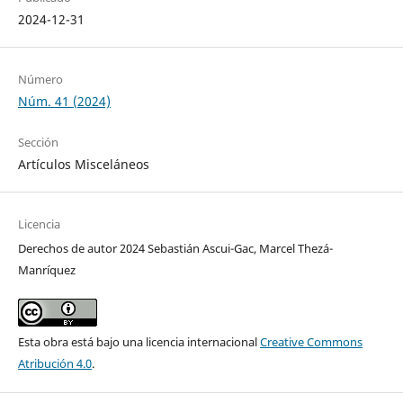
2024-12-31
Número
Núm. 41 (2024)
Sección
Artículos Misceláneos
Licencia
Derechos de autor 2024 Sebastián Ascui-Gac, Marcel Thezá-
Manríquez
Esta obra está bajo una licencia internacional
Creative Commons
Atribución 4.0
.