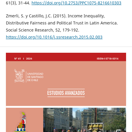
61(3), 31-44.
https://doi.org/10.2753/PPC1075-8216610303
Zmerli, S. y Castillo, J.C. (2015). Income Inequality,
Distributive Fairness and Political Trust in Latin America.
Social Science Research, 52, 179-192.
https://doi.org/10.1016/j.ssresearch.2015.02.003