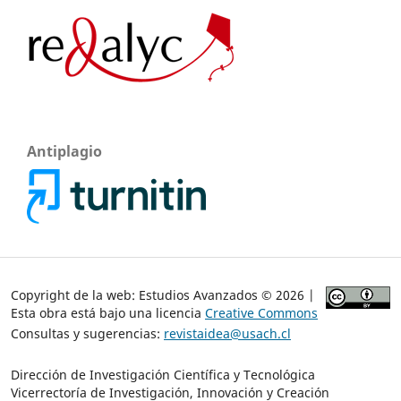
Antiplagio
Copyright de la web: Estudios Avanzados © 2026 |
Esta obra está bajo una licencia
Creative Commons
Consultas y sugerencias:
revistaidea@usach.cl
Dirección de Investigación Científica y Tecnológica
Vicerrectoría de Investigación, Innovación y Creación