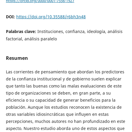
https://orcid.org/0000-0001-7556-1927
DOI:
https://doi.org/10.35588/r6bh3n48
Palabras clave:
Instituciones, confianza, ideología, análisis
factorial, análisis paralelo
Resumen
Las corrientes de pensamiento que abordan los predictores
de la confianza institucional y de gobierno suelen explicar
que tanto las buenas como las malas evaluaciones de este
tipo de organizaciones se deben, en gran parte, a su
eficiencia o su capacidad de generar beneficios para la
población. Aunque los estudios reconocen la existencia de
otras variables idiosincráticas que influyen en estas
percepciones, muchos autores no han profundizado en este
aspecto. Nuestro estudio aborda uno de estos aspectos que