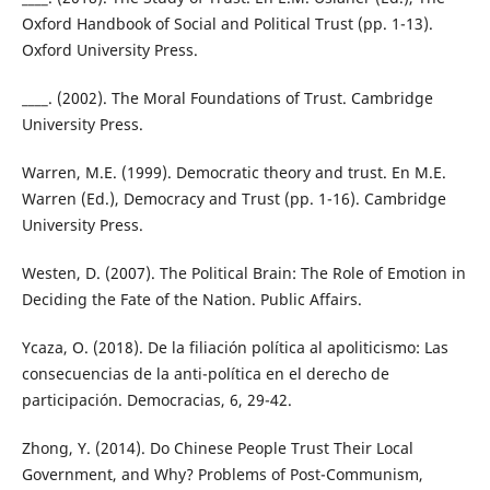
Oxford Handbook of Social and Political Trust (pp. 1-13).
Oxford University Press.
____. (2002). The Moral Foundations of Trust. Cambridge
University Press.
Warren, M.E. (1999). Democratic theory and trust. En M.E.
Warren (Ed.), Democracy and Trust (pp. 1-16). Cambridge
University Press.
Westen, D. (2007). The Political Brain: The Role of Emotion in
Deciding the Fate of the Nation. Public Affairs.
Ycaza, O. (2018). De la filiación política al apoliticismo: Las
consecuencias de la anti-política en el derecho de
participación. Democracias, 6, 29-42.
Zhong, Y. (2014). Do Chinese People Trust Their Local
Government, and Why? Problems of Post-Communism,