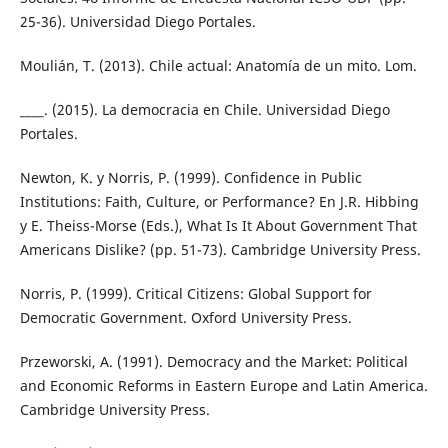
25-36). Universidad Diego Portales.
Moulián, T. (2013). Chile actual: Anatomía de un mito. Lom.
____. (2015). La democracia en Chile. Universidad Diego
Portales.
Newton, K. y Norris, P. (1999). Confidence in Public
Institutions: Faith, Culture, or Performance? En J.R. Hibbing
y E. Theiss-Morse (Eds.), What Is It About Government That
Americans Dislike? (pp. 51-73). Cambridge University Press.
Norris, P. (1999). Critical Citizens: Global Support for
Democratic Government. Oxford University Press.
Przeworski, A. (1991). Democracy and the Market: Political
and Economic Reforms in Eastern Europe and Latin America.
Cambridge University Press.