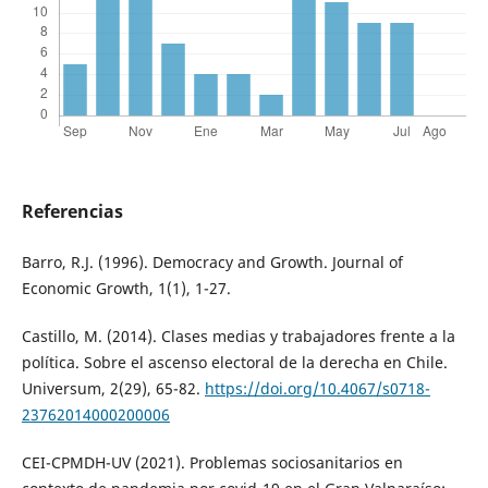
Referencias
Barro, R.J. (1996). Democracy and Growth. Journal of
Economic Growth, 1(1), 1-27.
Castillo, M. (2014). Clases medias y trabajadores frente a la
política. Sobre el ascenso electoral de la derecha en Chile.
Universum, 2(29), 65-82.
https://doi.org/10.4067/s0718-
23762014000200006
CEI-CPMDH-UV (2021). Problemas sociosanitarios en