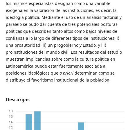
los mismos especialistas designan como una variable
exógena en la valoración de las instituciones, es decir, la
ideología política. Mediante el uso de un análisis factorial y
paralelo se pudo dar cuenta de tres potenciales posturas
políticas que describen tanto altos como bajos niveles de
confianza a lo largo de diferentes tipos de instituciones: i)
una proautoridad; ii) un progobierno y Estado, y iii)
proinstituciones del mundo civil. Los resultados del estudio
muestran implicancias sobre cómo la cultura política en
Latinoamérica puede estar fuertemente asociada a
posiciones ideológicas que
a priori
determinan como se
distribuye el favoritismo institucional de la población.
Descargas