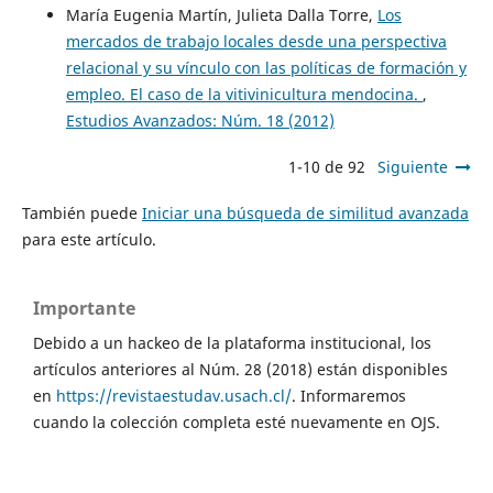
María Eugenia Martín, Julieta Dalla Torre,
Los
mercados de trabajo locales desde una perspectiva
relacional y su vínculo con las políticas de formación y
empleo. El caso de la vitivinicultura mendocina.
,
Estudios Avanzados: Núm. 18 (2012)
1-10 de 92
Siguiente
También puede
Iniciar una búsqueda de similitud avanzada
para este artículo.
Importante
Debido a un hackeo de la plataforma institucional, los
artículos anteriores al Núm. 28 (2018) están disponibles
en
https://revistaestudav.usach.cl/
. Informaremos
cuando la colección completa esté nuevamente en OJS.