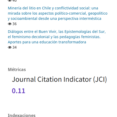
40
Minería del litio en Chile y conflictividad social: una
mirada sobre los aspectos político-comercial, geopolítico
y socioambiental desde una perspectiva interméstica
36
Diálogos entre el Buen Vivir, las Epistemologías del Sur,
el feminismo decolonial y las pedagogías feministas.
Aportes para una educación transformadora
34
Métricas
Indexaciones