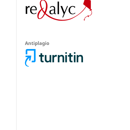
Antiplagio