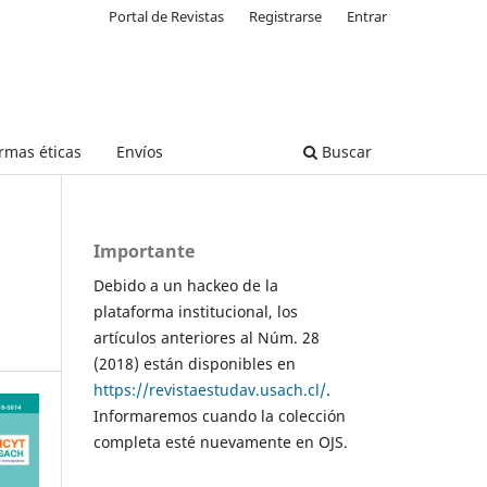
Portal de Revistas
Registrarse
Entrar
rmas éticas
Envíos
Buscar
Importante
Debido a un hackeo de la
plataforma institucional, los
artículos anteriores al Núm. 28
(2018) están disponibles en
https://revistaestudav.usach.cl/
.
Informaremos cuando la colección
completa esté nuevamente en OJS.