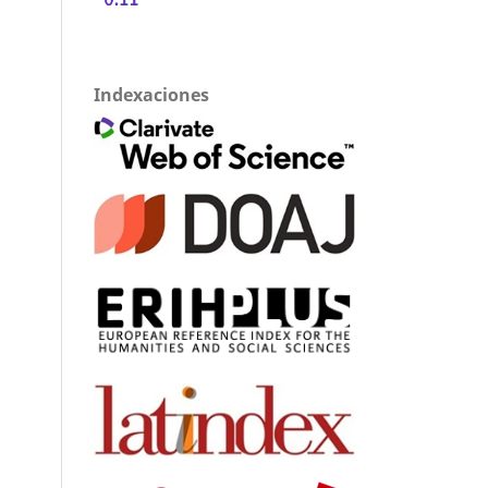
Indexaciones