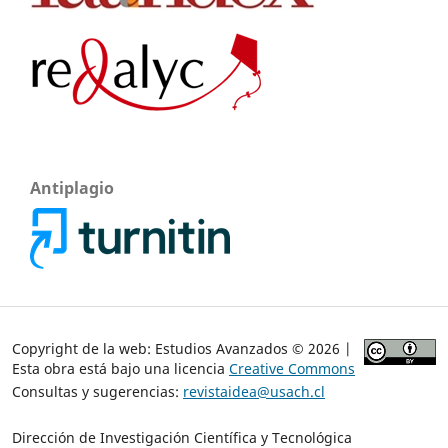
Antiplagio
Copyright de la web: Estudios Avanzados © 2026 |
Esta obra está bajo una licencia
Creative Commons
Consultas y sugerencias:
revistaidea@usach.cl
Dirección de Investigación Científica y Tecnológica