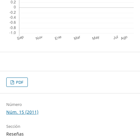
PDF
Número
Núm. 15 (2011)
Sección
Reseñas