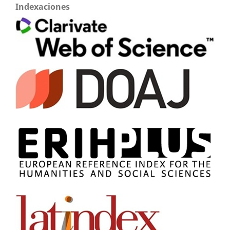
Indexaciones