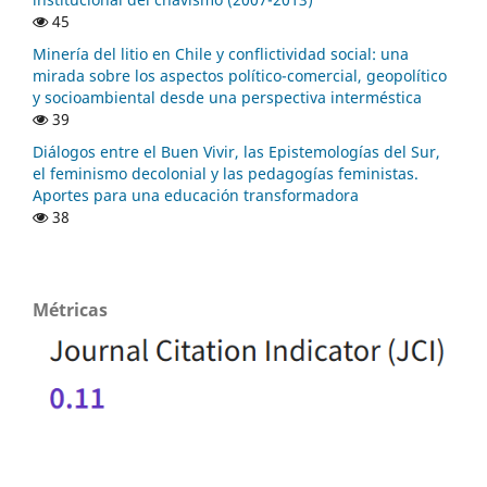
45
Minería del litio en Chile y conflictividad social: una
mirada sobre los aspectos político-comercial, geopolítico
y socioambiental desde una perspectiva interméstica
39
Diálogos entre el Buen Vivir, las Epistemologías del Sur,
el feminismo decolonial y las pedagogías feministas.
Aportes para una educación transformadora
38
Métricas