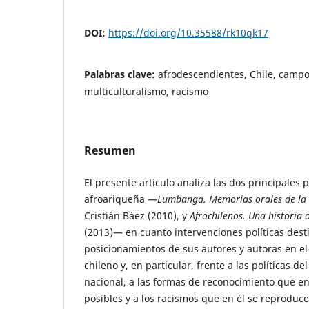
DOI:
https://doi.org/10.35588/rk10qk17
Palabras clave:
afrodescendientes, Chile, campo 
multiculturalismo, racismo
Resumen
El presente artículo analiza las dos principales 
afroariqueña —
Lumbanga. Memorias orales de la c
Cristián Báez (2010), y
Afrochilenos. Una historia 
(2013)— en cuanto intervenciones políticas dest
posicionamientos de sus autores y autoras en el
chileno y, en particular, frente a las políticas de
nacional, a las formas de reconocimiento que en
posibles y a los racismos que en él se reproduce