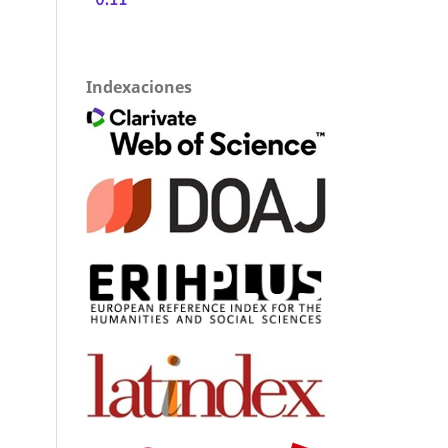
Indexaciones