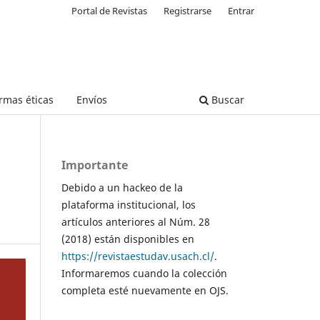
Portal de Revistas
Registrarse
Entrar
rmas éticas
Envíos
Buscar
Importante
Debido a un hackeo de la
plataforma institucional, los
artículos anteriores al Núm. 28
(2018) están disponibles en
https://revistaestudav.usach.cl/
.
Informaremos cuando la colección
completa esté nuevamente en OJS.