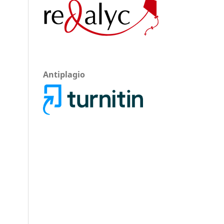
Antiplagio