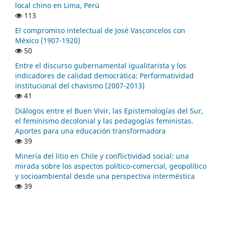
local chino en Lima, Perú
113
El compromiso intelectual de José Vasconcelos con
México (1907-1920)
50
Entre el discurso gubernamental igualitarista y los
indicadores de calidad democrática: Performatividad
institucional del chavismo (2007-2013)
41
Diálogos entre el Buen Vivir, las Epistemologías del Sur,
el feminismo decolonial y las pedagogías feministas.
Aportes para una educación transformadora
39
Minería del litio en Chile y conflictividad social: una
mirada sobre los aspectos político-comercial, geopolítico
y socioambiental desde una perspectiva interméstica
39