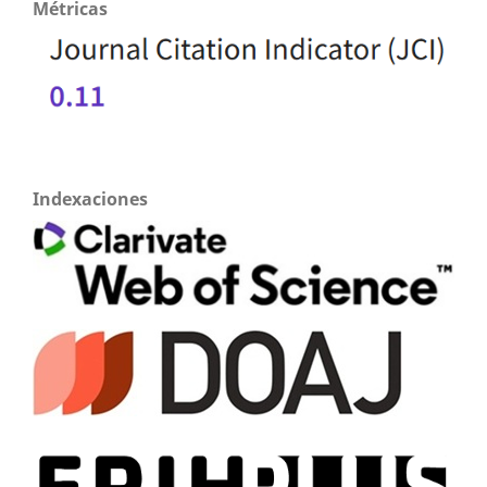
Métricas
Indexaciones