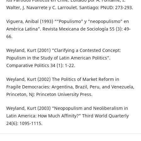
Walter, J. Navarrete y C. Larroulet. Santiago: PNUD: 273-293.
Viguera, Anibal (1993) ““Populismo” y “neopopulismo” en
América Latina”. Revista Mexicana de Sociología 55 (3): 49-
66.
Weyland, Kurt (2001) “Clarifying a Contested Concept:
Populism in the Study of Latin American Politics”.
Comparative Politics 34 (1): 1-22.
Weyland, Kurt (2002) The Politics of Market Reform in
Fragile Democracies: Argentina, Brazil, Peru, and Venezuela,
Princeton, NJ: Princeton University Press.
Weyland, Kurt (2003) “Neopopulism and Neoliberalism in
Latin America: How Much Affinity?” Third World Quarterly
24(6): 1095-1115.