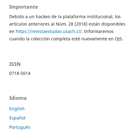
Importante
Debido a un hackeo de la plataforma institucional, los
artículos anteriores al Núm. 28 (2018) están disponibles
en
https://revistaestudav.usach.cl/
. Informaremos
cuando la colección completa esté nuevamente en OJS.
ISSN
0718-5014
Idioma
English
Español
Português