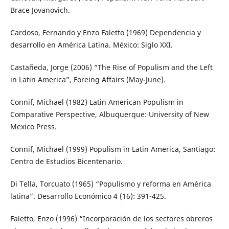
Brace Jovanovich.
Cardoso, Fernando y Enzo Faletto (1969) Dependencia y
desarrollo en América Latina. México: Siglo XXI.
Castañeda, Jorge (2006) “The Rise of Populism and the Left
in Latin America”, Foreing Affairs (May-June).
Connif, Michael (1982) Latin American Populism in
Comparative Perspective, Albuquerque: University of New
Mexico Press.
Connif, Michael (1999) Populism in Latin America, Santiago:
Centro de Estudios Bicentenario.
Di Tella, Torcuato (1965) “Populismo y reforma en América
latina”. Desarrollo Económico 4 (16): 391-425.
Faletto, Enzo (1996) “Incorporación de los sectores obreros