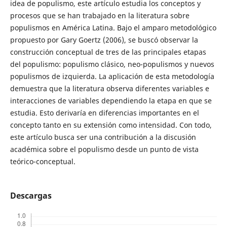
idea de populismo, este artículo estudia los conceptos y
procesos que se han trabajado en la literatura sobre
populismos en América Latina. Bajo el amparo metodológico
propuesto por Gary Goertz (2006), se buscó observar la
construcción conceptual de tres de las principales etapas
del populismo: populismo clásico, neo-populismos y nuevos
populismos de izquierda. La aplicación de esta metodología
demuestra que la literatura observa diferentes variables e
interacciones de variables dependiendo la etapa en que se
estudia. Esto derivaría en diferencias importantes en el
concepto tanto en su extensión como intensidad. Con todo,
este artículo busca ser una contribución a la discusión
académica sobre el populismo desde un punto de vista
teórico-conceptual.
Descargas