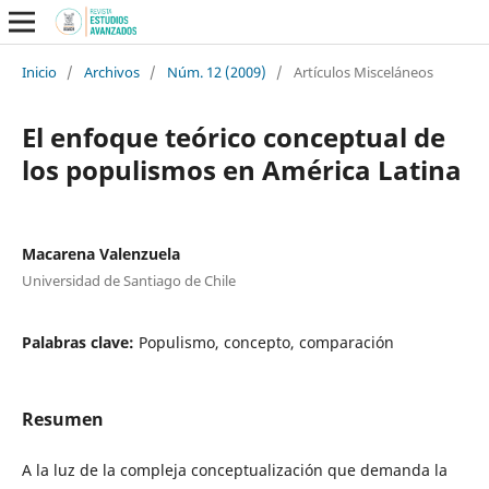
Inicio
/
Archivos
/
Núm. 12 (2009)
/
Artículos Misceláneos
El enfoque teórico conceptual de
los populismos en América Latina
Macarena Valenzuela
Universidad de Santiago de Chile
Palabras clave:
Populismo, concepto, comparación
Resumen
A la luz de la compleja conceptualización que demanda la