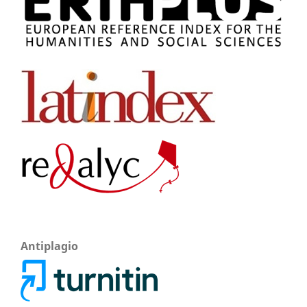
Antiplagio