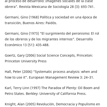
al proceso de desarrollo: Imágenes sociales de la clase
obrera”. Revista Mexicana de Sociología 28 (3): 693-741.
Germani, Gino (1968) Política y sociedad en una época de
transición, Buenos Aires: Paidós.
Germani, Gino (1973) “El surgimiento del peronismo: El rol
de los obreros y de los migrantes internos”. Desarrollo
Económico 13 (51): 435-488.
Goertz, Gary (2006) Social Science Concepts, Princeton:
Princeton University Press
Hall, Peter (2006) “Systematic process analysis: when and
how to use it”. European Management Review 3: 24–31.
Karl, Terry Linn (1997) The Paradox of Plenty: Oil Boom and
Petro States. Berkley: University of California Press.
Knight, Alan (2005) Revolución, Democracia y Populismo en