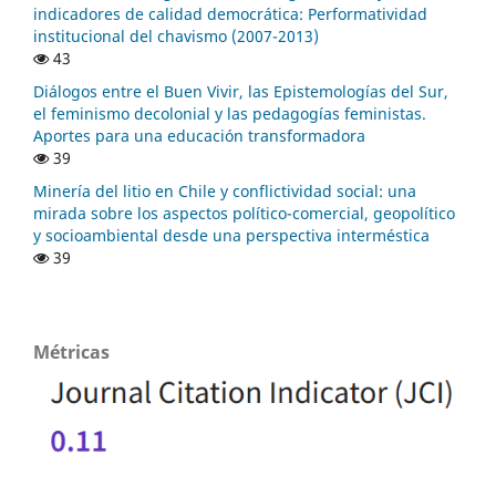
indicadores de calidad democrática: Performatividad
institucional del chavismo (2007-2013)
43
Diálogos entre el Buen Vivir, las Epistemologías del Sur,
el feminismo decolonial y las pedagogías feministas.
Aportes para una educación transformadora
39
Minería del litio en Chile y conflictividad social: una
mirada sobre los aspectos político-comercial, geopolítico
y socioambiental desde una perspectiva interméstica
39
Métricas