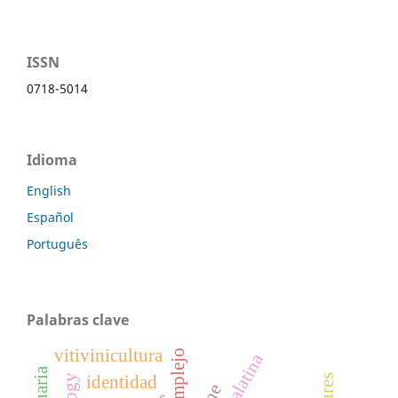
ISSN
0718-5014
Idioma
English
Español
Português
Palabras clave
vitivinicultura
identidad