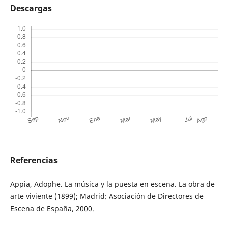
Descargas
Referencias
Appia, Adophe. La música y la puesta en escena. La obra de
arte viviente (1899); Madrid: Asociación de Directores de
Escena de España, 2000.