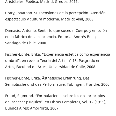
Aristóteles. Poética. Madrid: Gredos, 2011.
Crary, Jonathan. Suspensiones de la percepción. Atención,
espectáculo y cultura moderna. Madrid: Akal, 2008.
Damasio, Antonio. Sentir lo que sucede. Cuerpo y emoción
en la fábrica de la conciencia. Editorial Andrés Bello,
Santiago de Chile, 2000.
Fischer-Lichte, Erika. “Experiencia estética como experiencia
umbral”, en revista Teoría del Arte, n° 18, Posgrado en
Artes, Facultad de Artes, Universidad de Chile, 2008.
Fischer-Lichte, Erika. Ästhetische Erfahrung. Das
Semiotische und das Performative. Tübingen: Francke, 2000.
Freud, Sigmund. “Formulaciones sobre los dos principios
del acaecer psíquico”, en Obras Completas, vol. 12 (1911);
Buenos Aires: Amorrortu, 2007.