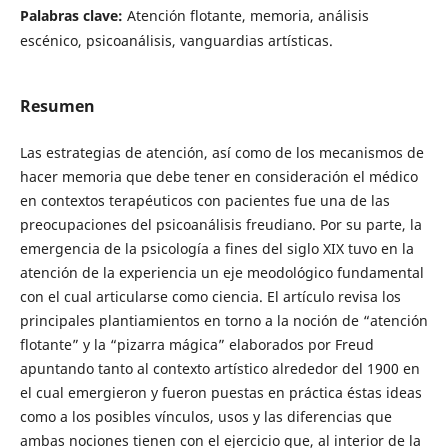
Palabras clave:
Atención flotante, memoria, análisis
escénico, psicoanálisis, vanguardias artísticas.
Resumen
Las estrategias de atención, así como de los mecanismos de
hacer memoria que debe tener en consideración el médico
en contextos terapéuticos con pacientes fue una de las
preocupaciones del psicoanálisis freudiano. Por su parte, la
emergencia de la psicología a fines del siglo XIX tuvo en la
atención de la experiencia un eje meodológico fundamental
con el cual articularse como ciencia. El artículo revisa los
principales plantiamientos en torno a la noción de “atención
flotante” y la “pizarra mágica” elaborados por Freud
apuntando tanto al contexto artístico alrededor del 1900 en
el cual emergieron y fueron puestas en práctica éstas ideas
como a los posibles vínculos, usos y las diferencias que
ambas nociones tienen con el ejercicio que, al interior de la