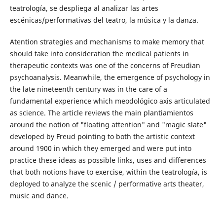
teatrología, se despliega al analizar las artes
escénicas/performativas del teatro, la música y la danza.
Atention strategies and mechanisms to make memory that
should take into consideration the medical patients in
therapeutic contexts was one of the concerns of Freudian
psychoanalysis. Meanwhile, the emergence of psychology in
the late nineteenth century was in the care of a
fundamental experience which meodológico axis articulated
as science. The article reviews the main plantiamientos
around the notion of "floating attention" and "magic slate"
developed by Freud pointing to both the artistic context
around 1900 in which they emerged and were put into
practice these ideas as possible links, uses and differences
that both notions have to exercise, within the teatrología, is
deployed to analyze the scenic / performative arts theater,
music and dance.