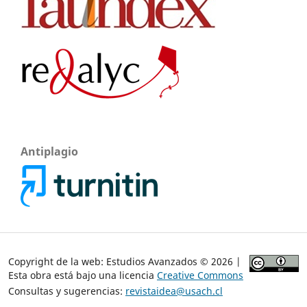
Antiplagio
Copyright de la web: Estudios Avanzados © 2026 |
Esta obra está bajo una licencia
Creative Commons
Consultas y sugerencias:
revistaidea@usach.cl