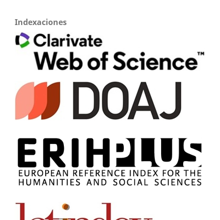
Indexaciones