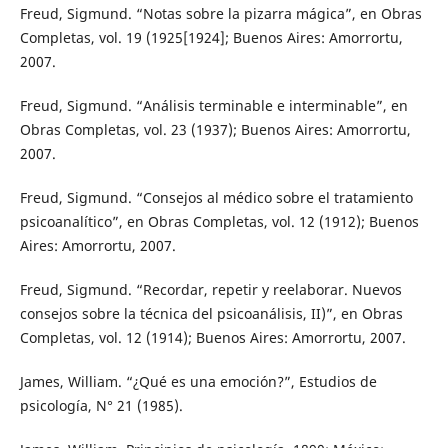
Freud, Sigmund. “Notas sobre la pizarra mágica”, en Obras
Completas, vol. 19 (1925[1924]; Buenos Aires: Amorrortu,
2007.
Freud, Sigmund. “Análisis terminable e interminable”, en
Obras Completas, vol. 23 (1937); Buenos Aires: Amorrortu,
2007.
Freud, Sigmund. “Consejos al médico sobre el tratamiento
psicoanalítico”, en Obras Completas, vol. 12 (1912); Buenos
Aires: Amorrortu, 2007.
Freud, Sigmund. “Recordar, repetir y reelaborar. Nuevos
consejos sobre la técnica del psicoanálisis, II)”, en Obras
Completas, vol. 12 (1914); Buenos Aires: Amorrortu, 2007.
James, William. “¿Qué es una emoción?”, Estudios de
psicología, N° 21 (1985).