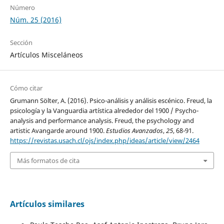
Número
Núm. 25 (2016)
Sección
Artículos Misceláneos
Cómo citar
Grumann Sölter, A. (2016). Psico-análisis y análisis escénico. Freud, la
psicología y la Vanguardia artística alrededor del 1900 / Psycho-
analysis and performance analysis. Freud, the psychology and
artistic Avangarde around 1900.
Estudios Avanzados
,
25
, 68-91.
https://revistas.usach.cl/ojs/index.php/ideas/article/view/2464
Más formatos de cita
Artículos similares