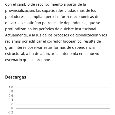
Con el cambio de reconocimiento a partir de la
provincialización, las capacidades ciudadanas de los
pobladores se amplían pero las formas económicas de
desarrollo continúan patrones de dependencia, que se
profundizan en los períodos de quiebre institucional.
Actualmente, a la luz de los procesos de globalización y los
reclamos por edificar el corredor bioceánico, resulta de
gran interés observar estas formas de dependencia
estructural, a fin de afianzar la autonomía en el nuevo
escenario que se propone.
Descargas