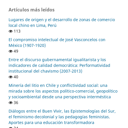
Artículos más leídos
Lugares de origen y el desarrollo de zonas de comercio
local chino en Lima, Perú
113
El compromiso intelectual de José Vasconcelos con
México (1907-1920)
49
Entre el discurso gubernamental igualitarista y los
indicadores de calidad democrática: Performatividad
institucional del chavismo (2007-2013)
40
Minería del litio en Chile y conflictividad social: una
mirada sobre los aspectos político-comercial, geopolítico
y socioambiental desde una perspectiva interméstica
36
Diálogos entre el Buen Vivir, las Epistemologías del Sur,
el feminismo decolonial y las pedagogías feministas.
Aportes para una educación transformadora