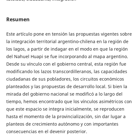
Resumen
Este artículo pone en tensión las propuestas vigentes sobre
la integración territorial argentino-chilena en la región de
los lagos, a partir de indagar en el modo en que la región
del Nahuel Huapi se fue incorporando al mapa argentino.
Desde su vínculo con el gobierno central, esta región fue
modificando los lazos transcordilleranos, las capacidades
ciudadanas de sus pobladores, los circuitos económicos
planteados y las propuestas de desarrollo local. Si bien la
mirada del gobierno nacional se modificó a lo largo del
tiempo, hemos encontrado que los vínculos asimétricos con
que este espacio se integra inicialmente, se reproducen
hasta el momento de la provincialización, sin dar lugar a
planteos de crecimiento autónomo y con importantes
consecuencias en el devenir posterior.