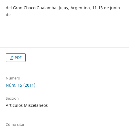
del Gran Chaco Gualamba. Jujuy, Argentina, 11-13 de junio
de
PDF
Número
Núm. 15 (2011)
Sección
Artículos Misceláneos
Cómo citar