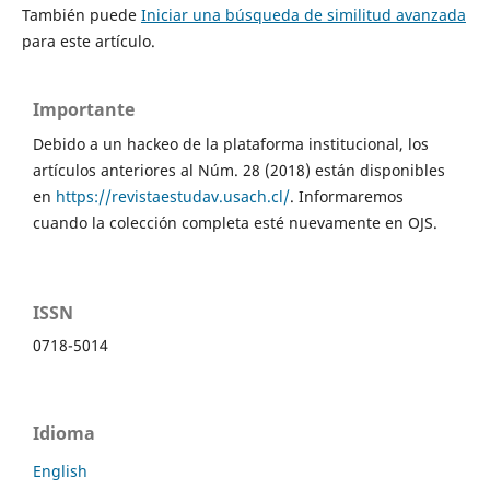
También puede
Iniciar una búsqueda de similitud avanzada
para este artículo.
Importante
Debido a un hackeo de la plataforma institucional, los
artículos anteriores al Núm. 28 (2018) están disponibles
en
https://revistaestudav.usach.cl/
. Informaremos
cuando la colección completa esté nuevamente en OJS.
ISSN
0718-5014
Idioma
English