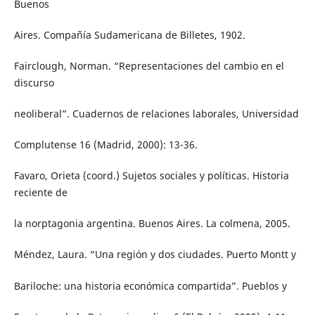
Buenos
Aires. Compañía Sudamericana de Billetes, 1902.
Fairclough, Norman. “Representaciones del cambio en el
discurso
neoliberal”. Cuadernos de relaciones laborales, Universidad
Complutense 16 (Madrid, 2000): 13-36.
Favaro, Orieta (coord.) Sujetos sociales y políticas. Historia
reciente de
la norptagonia argentina. Buenos Aires. La colmena, 2005.
Méndez, Laura. “Una región y dos ciudades. Puerto Montt y
Bariloche: una historia económica compartida”. Pueblos y