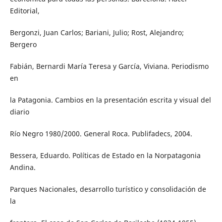
Editorial,
Bergonzi, Juan Carlos; Bariani, Julio; Rost, Alejandro;
Bergero
Fabián, Bernardi María Teresa y García, Viviana. Periodismo
en
la Patagonia. Cambios en la presentación escrita y visual del
diario
Río Negro 1980/2000. General Roca. Publifadecs, 2004.
Bessera, Eduardo. Políticas de Estado en la Norpatagonia
Andina.
Parques Nacionales, desarrollo turístico y consolidación de
la