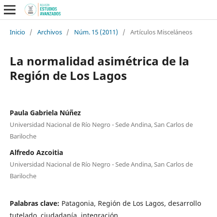
Inicio
/
Archivos
/
Núm. 15 (2011)
/
Artículos Misceláneos
La normalidad asimétrica de la
Región de Los Lagos
Paula Gabriela Núñez
Universidad Nacional de Río Negro - Sede Andina, San Carlos de
Bariloche
Alfredo Azcoitia
Universidad Nacional de Río Negro - Sede Andina, San Carlos de
Bariloche
Palabras clave:
Patagonia, Región de Los Lagos, desarrollo
tutelado, ciudadanía, integración