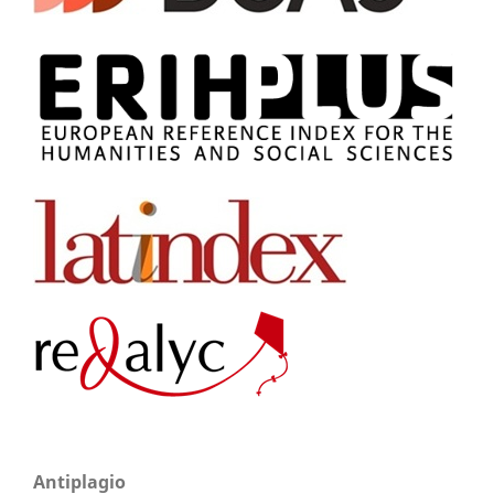
Antiplagio