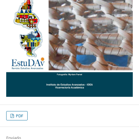
PDF
Enviado