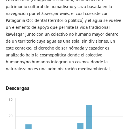
patrimonio cultural de nomadismo y caza basada en la
navegación por el
kawésqar waés
, el cual coexiste con
Patagonia Occidental (territorio político) y el agua se vuelve
un elemento de apoyo que permite la vida tradicional
kawésqar junto con un colectivo no humano mayor dentro
de un territorio cuya agua es una sola, sin divisiones. En
este contexto, el derecho de ser nómada y cazador es
analizado bajo la cosmopolítica donde el colectivo
humanos/no humanos integran un cosmos donde la
naturaleza no es una administración medioambiental.
Descargas