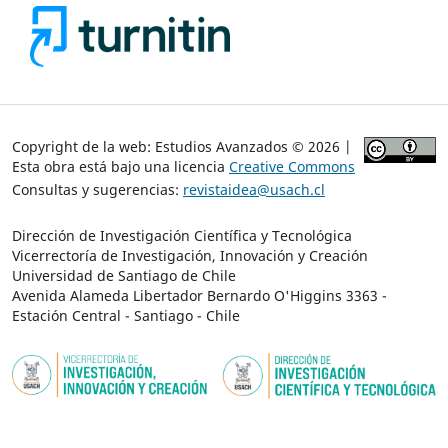
Copyright de la web: Estudios Avanzados © 2026 |
Esta obra está bajo una licencia
Creative Commons
Consultas y sugerencias:
revistaidea@usach.cl
Dirección de Investigación Científica y Tecnológica
Vicerrectoría de Investigación, Innovación y Creación
Universidad de Santiago de Chile
Avenida Alameda Libertador Bernardo O'Higgins 3363 -
Estación Central - Santiago - Chile