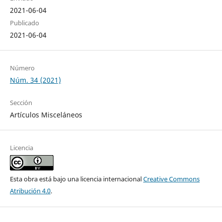
2021-06-04
Publicado
2021-06-04
Número
Núm. 34 (2021)
Sección
Artículos Misceláneos
Licencia
Esta obra está bajo una licencia internacional
Creative Commons
Atribución 4.0
.