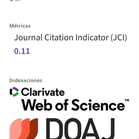
Métricas
Indexaciones