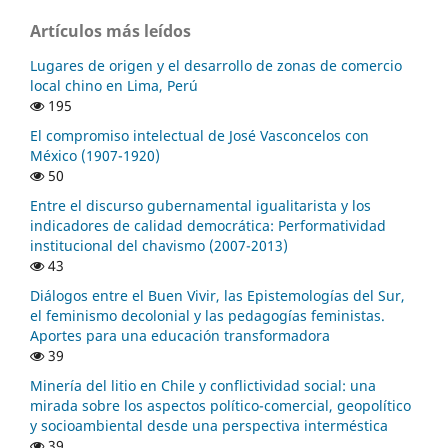
Artículos más leídos
Lugares de origen y el desarrollo de zonas de comercio
local chino en Lima, Perú
195
El compromiso intelectual de José Vasconcelos con
México (1907-1920)
50
Entre el discurso gubernamental igualitarista y los
indicadores de calidad democrática: Performatividad
institucional del chavismo (2007-2013)
43
Diálogos entre el Buen Vivir, las Epistemologías del Sur,
el feminismo decolonial y las pedagogías feministas.
Aportes para una educación transformadora
39
Minería del litio en Chile y conflictividad social: una
mirada sobre los aspectos político-comercial, geopolítico
y socioambiental desde una perspectiva interméstica
39