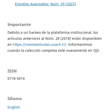
Estudios Avanzados: Núm. 39 (2023)
Importante
Debido a un hackeo de la plataforma institucional, los
artículos anteriores al Núm. 28 (2018) están disponibles
en
https://revistaestudav.usach.cl/
. Informaremos
cuando la colección completa esté nuevamente en OJS.
ISSN
0718-5014
Idioma
English