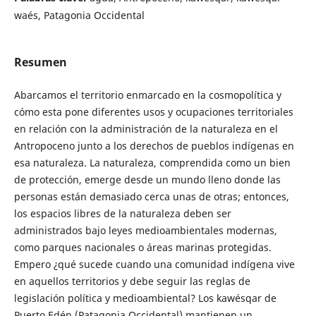
waés, Patagonia Occidental
Resumen
Abarcamos el territorio enmarcado en la cosmopolítica y
cómo esta pone diferentes usos y ocupaciones territoriales
en relación con la administración de la naturaleza en el
Antropoceno junto a los derechos de pueblos indígenas en
esa naturaleza. La naturaleza, comprendida como un bien
de protección, emerge desde un mundo lleno donde las
personas están demasiado cerca unas de otras; entonces,
los espacios libres de la naturaleza deben ser
administrados bajo leyes medioambientales modernas,
como parques nacionales o áreas marinas protegidas.
Empero ¿qué sucede cuando una comunidad indígena vive
en aquellos territorios y debe seguir las reglas de
legislación política y medioambiental? Los kawésqar de
Puerto Edén (Patagonia Occidental) mantienen un