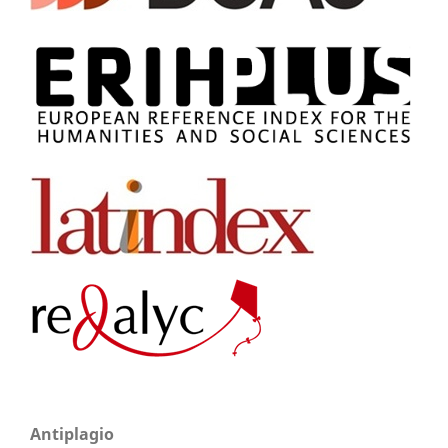
Antiplagio