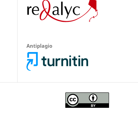
Antiplagio