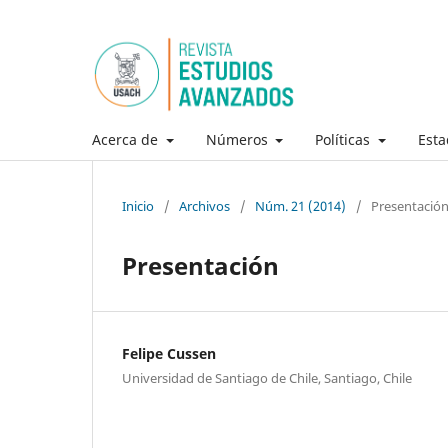
Acerca de
Números
Políticas
Esta
Inicio
/
Archivos
/
Núm. 21 (2014)
/
Presentació
Presentación
Felipe Cussen
Universidad de Santiago de Chile, Santiago, Chile