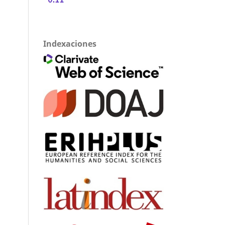
Indexaciones