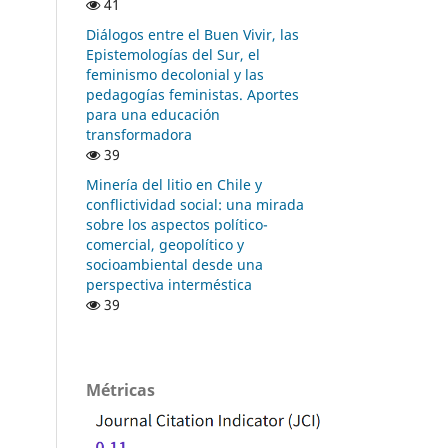
41
Diálogos entre el Buen Vivir, las
Epistemologías del Sur, el
feminismo decolonial y las
pedagogías feministas. Aportes
para una educación
transformadora
39
Minería del litio en Chile y
conflictividad social: una mirada
sobre los aspectos político-
comercial, geopolítico y
socioambiental desde una
perspectiva interméstica
39
Métricas