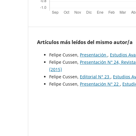
Artículos más leídos del mismo autor/a
Felipe Cussen,
Presentación
,
Estudios Av
Felipe Cussen,
Presentación N° 24, Revist
(2015)
Felipe Cussen,
Editorial N° 23
,
Estudios A
Felipe Cussen,
Presentación N° 22
,
Estudi