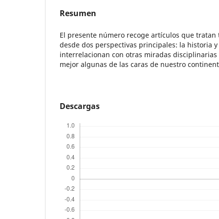
Resumen
El presente número recoge artículos que tratan
desde dos perspectivas principales: la historia y 
interrelacionan con otras miradas disciplinarias
mejor algunas de las caras de nuestro continent
Descargas