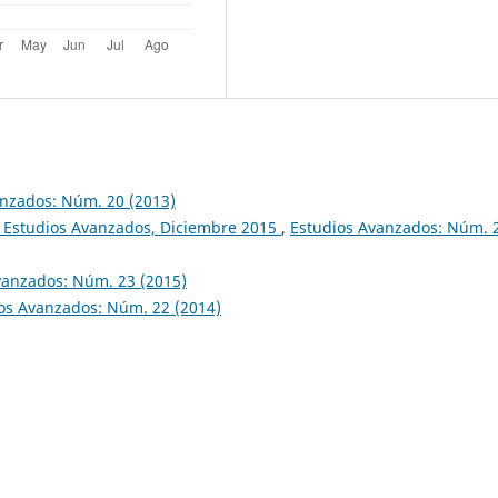
anzados: Núm. 20 (2013)
a Estudios Avanzados, Diciembre 2015
,
Estudios Avanzados: Núm. 
vanzados: Núm. 23 (2015)
os Avanzados: Núm. 22 (2014)