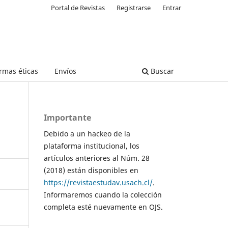
Portal de Revistas
Registrarse
Entrar
rmas éticas
Envíos
Buscar
Importante
Debido a un hackeo de la
plataforma institucional, los
artículos anteriores al Núm. 28
(2018) están disponibles en
https://revistaestudav.usach.cl/
.
Informaremos cuando la colección
completa esté nuevamente en OJS.