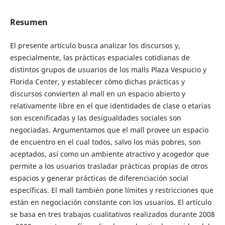
Resumen
El presente artículo busca analizar los discursos y,
especialmente, las prácticas espaciales cotidianas de
distintos grupos de usuarios de los malls Plaza Vespucio y
Florida Center, y establecer cómo dichas prácticas y
discursos convierten al mall en un espacio abierto y
relativamente libre en el que identidades de clase o etarias
son escenificadas y las desigualdades sociales son
negociadas. Argumentamos que el mall provee un espacio
de encuentro en el cual todos, salvo los más pobres, son
aceptados, así como un ambiente atractivo y acogedor que
permite a los usuarios trasladar prácticas propias de otros
espacios y generar prácticas de diferenciación social
específicas. El mall también pone límites y restricciones que
están en negociación constante con los usuarios. El artículo
se basa en tres trabajos cualitativos realizados durante 2008