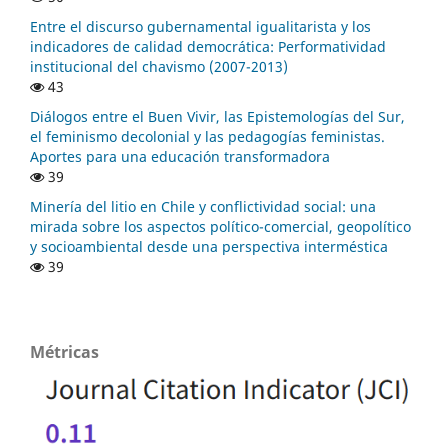
Entre el discurso gubernamental igualitarista y los
indicadores de calidad democrática: Performatividad
institucional del chavismo (2007-2013)
43
Diálogos entre el Buen Vivir, las Epistemologías del Sur,
el feminismo decolonial y las pedagogías feministas.
Aportes para una educación transformadora
39
Minería del litio en Chile y conflictividad social: una
mirada sobre los aspectos político-comercial, geopolítico
y socioambiental desde una perspectiva interméstica
39
Métricas