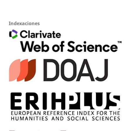
Indexaciones