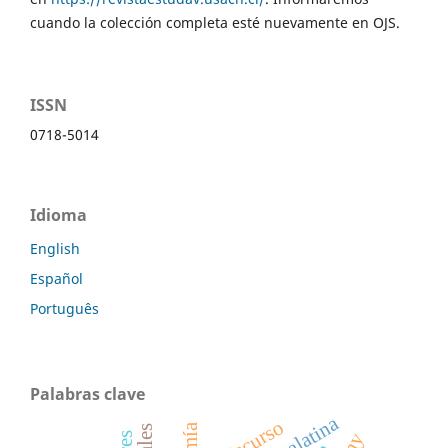
cuando la colección completa esté nuevamente en OJS.
ISSN
0718-5014
Idioma
English
Español
Português
Palabras clave
discurso