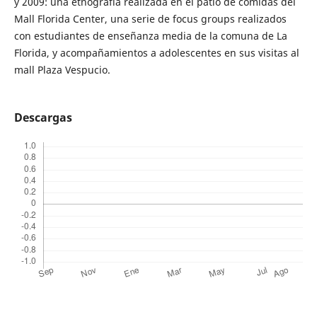
y 2009: una etnografía realizada en el patio de comidas del
Mall Florida Center, una serie de focus groups realizados
con estudiantes de enseñanza media de la comuna de La
Florida, y acompañamientos a adolescentes en sus visitas al
mall Plaza Vespucio.
Descargas