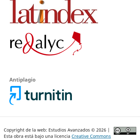
Antiplagio
Copyright de la web: Estudios Avanzados © 2026 |
Esta obra está bajo una licencia
Creative Commons