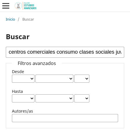
Inicio
/
Buscar
Buscar
Filtros avanzados
Desde
Hasta
Autores/as