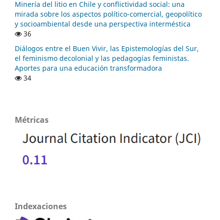
Minería del litio en Chile y conflictividad social: una
mirada sobre los aspectos político-comercial, geopolítico
y socioambiental desde una perspectiva interméstica
36
Diálogos entre el Buen Vivir, las Epistemologías del Sur,
el feminismo decolonial y las pedagogías feministas.
Aportes para una educación transformadora
34
Métricas
Indexaciones