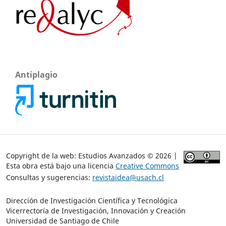
Antiplagio
Copyright de la web: Estudios Avanzados © 2026 |
Esta obra está bajo una licencia
Creative Commons
Consultas y sugerencias:
revistaidea@usach.cl
Dirección de Investigación Científica y Tecnológica
Vicerrectoría de Investigación, Innovación y Creación
Universidad de Santiago de Chile