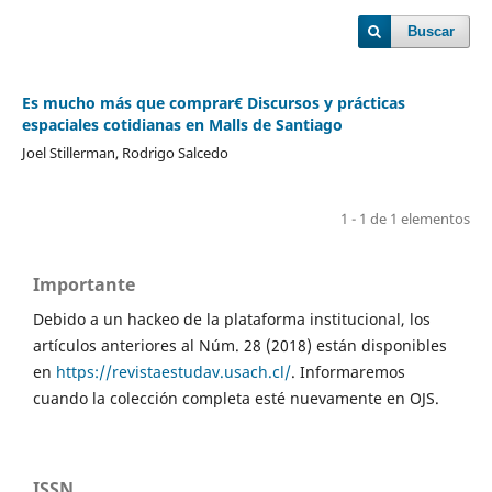
Buscar
Es mucho más que comprar€ Discursos y prácticas
espaciales cotidianas en Malls de Santiago
Joel Stillerman, Rodrigo Salcedo
1 - 1 de 1 elementos
Importante
Debido a un hackeo de la plataforma institucional, los
artículos anteriores al Núm. 28 (2018) están disponibles
en
https://revistaestudav.usach.cl/
. Informaremos
cuando la colección completa esté nuevamente en OJS.
ISSN