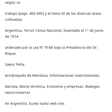
según su
trabajo (págs. 403-405) y el tomo III de las diversas áreas
cultivadas.
Argentina, Tercer Censo Nacional, levantado el 1° de junio
de 1914,
ordenado por la Ley N° 9108 bajo la Presidencia del Dr.
Roque
Sáenz Peña.
Arzobispado de Mendoza, Informaciones matrimoniales.
Barzola, María Verónica, Economía y empresas. Bodegas
vasco-navarras
en Argentina, Eusko Sarez web site.