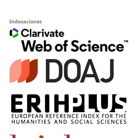
Indexaciones