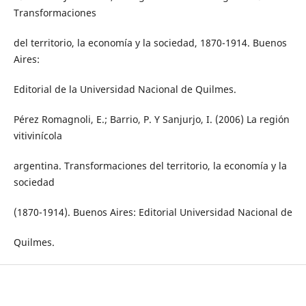
Transformaciones
del territorio, la economía y la sociedad, 1870-1914. Buenos
Aires:
Editorial de la Universidad Nacional de Quilmes.
Pérez Romagnoli, E.; Barrio, P. Y Sanjurjo, I. (2006) La región
vitivinícola
argentina. Transformaciones del territorio, la economía y la
sociedad
(1870-1914). Buenos Aires: Editorial Universidad Nacional de
Quilmes.