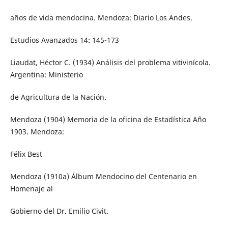
años de vida mendocina. Mendoza: Diario Los Andes.
Estudios Avanzados 14: 145-173
Liaudat, Héctor C. (1934) Análisis del problema vitivinícola.
Argentina: Ministerio
de Agricultura de la Nación.
Mendoza (1904) Memoria de la oficina de Estadística Año
1903. Mendoza:
Félix Best
Mendoza (1910a) Álbum Mendocino del Centenario en
Homenaje al
Gobierno del Dr. Emilio Civit.