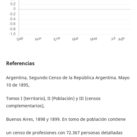
Referencias
Argentina, Segundo Censo de la República Argentina. Mayo
10 de 1895,
Tomos I (territorio), II (Población) y III (censos
complementarios),
Buenos Aires, 1898 y 1899. En tomo de población contiene
un censo de profesiones con 72.367 personas detalladas