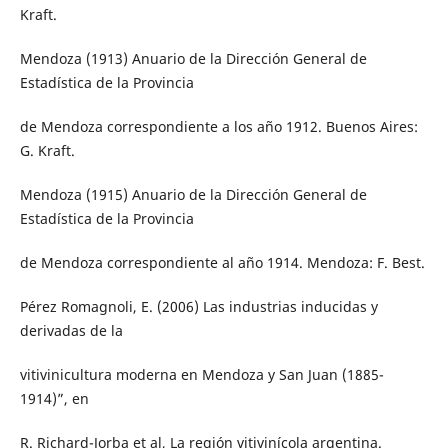
Kraft.
Mendoza (1913) Anuario de la Dirección General de
Estadística de la Provincia
de Mendoza correspondiente a los año 1912. Buenos Aires:
G. Kraft.
Mendoza (1915) Anuario de la Dirección General de
Estadística de la Provincia
de Mendoza correspondiente al año 1914. Mendoza: F. Best.
Pérez Romagnoli, E. (2006) Las industrias inducidas y
derivadas de la
vitivinicultura moderna en Mendoza y San Juan (1885-
1914)”, en
R. Richard-Jorba et al, La región vitivinícola argentina.