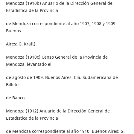
Mendoza (1910b) Anuario de la Dirección General de
Estadística de la Provincia
de Mendoza correspondiente al año 1907, 1908 y 1909.
Buenos
Aires: G. Kraft)
Mendoza (1910c) Censo General de la Provincia de
Mendoza, levantado el
de agosto de 1909. Buenos Aires: Cía. Sudamericana de
Billetes
de Banco.
Mendoza (1912) Anuario de la Dirección General de
Estadística de la Provincia
de Mendoza correspondiente al año 1910. Buenos Aires: G.