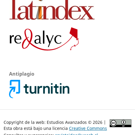
Antiplagio
Copyright de la web: Estudios Avanzados © 2026 |
Esta obra está bajo una licencia
Creative Commons