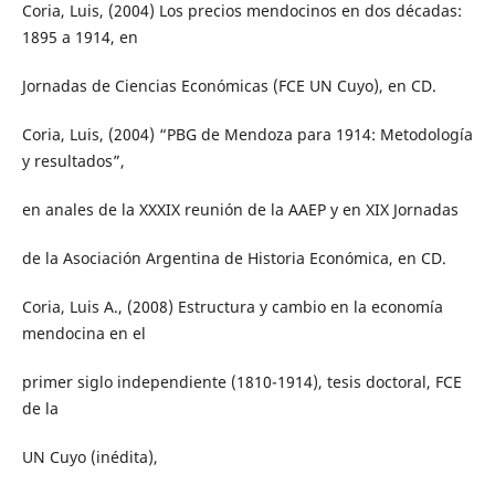
Coria, Luis, (2004) Los precios mendocinos en dos décadas:
1895 a 1914, en
Jornadas de Ciencias Económicas (FCE UN Cuyo), en CD.
Coria, Luis, (2004) “PBG de Mendoza para 1914: Metodología
y resultados”,
en anales de la XXXIX reunión de la AAEP y en XIX Jornadas
de la Asociación Argentina de Historia Económica, en CD.
Coria, Luis A., (2008) Estructura y cambio en la economía
mendocina en el
primer siglo independiente (1810-1914), tesis doctoral, FCE
de la
UN Cuyo (inédita),