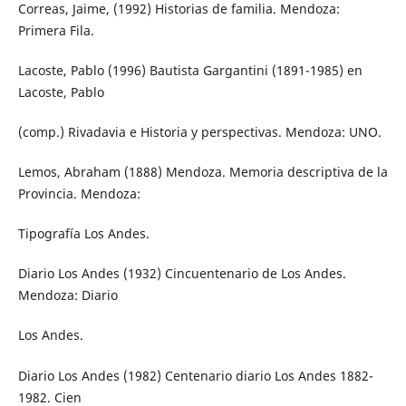
Correas, Jaime, (1992) Historias de familia. Mendoza:
Primera Fila.
Lacoste, Pablo (1996) Bautista Gargantini (1891-1985) en
Lacoste, Pablo
(comp.) Rivadavia e Historia y perspectivas. Mendoza: UNO.
Lemos, Abraham (1888) Mendoza. Memoria descriptiva de la
Provincia. Mendoza:
Tipografía Los Andes.
Diario Los Andes (1932) Cincuentenario de Los Andes.
Mendoza: Diario
Los Andes.
Diario Los Andes (1982) Centenario diario Los Andes 1882-
1982. Cien