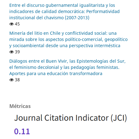
Entre el discurso gubernamental igualitarista y los
indicadores de calidad democrática: Performatividad
institucional del chavismo (2007-2013)
45
Minería del litio en Chile y conflictividad social: una
mirada sobre los aspectos político-comercial, geopolítico
y socioambiental desde una perspectiva interméstica
39
Diálogos entre el Buen Vivir, las Epistemologías del Sur,
el feminismo decolonial y las pedagogías feministas.
Aportes para una educación transformadora
38
Métricas