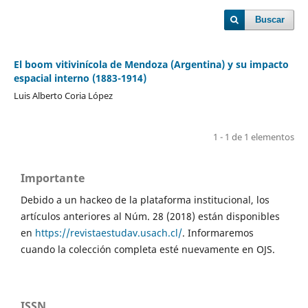
Buscar
El boom vitivinícola de Mendoza (Argentina) y su impacto
espacial interno (1883-1914)
Luis Alberto Coria López
1 - 1 de 1 elementos
Importante
Debido a un hackeo de la plataforma institucional, los
artículos anteriores al Núm. 28 (2018) están disponibles
en
https://revistaestudav.usach.cl/
. Informaremos
cuando la colección completa esté nuevamente en OJS.
ISSN