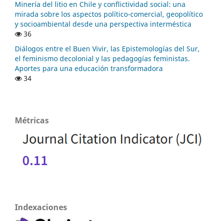
Minería del litio en Chile y conflictividad social: una
mirada sobre los aspectos político-comercial, geopolítico
y socioambiental desde una perspectiva interméstica
36
Diálogos entre el Buen Vivir, las Epistemologías del Sur,
el feminismo decolonial y las pedagogías feministas.
Aportes para una educación transformadora
34
Métricas
Indexaciones