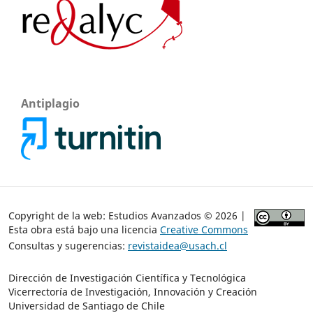
Antiplagio
Copyright de la web: Estudios Avanzados © 2026 |
Esta obra está bajo una licencia
Creative Commons
Consultas y sugerencias:
revistaidea@usach.cl
Dirección de Investigación Científica y Tecnológica
Vicerrectoría de Investigación, Innovación y Creación
Universidad de Santiago de Chile