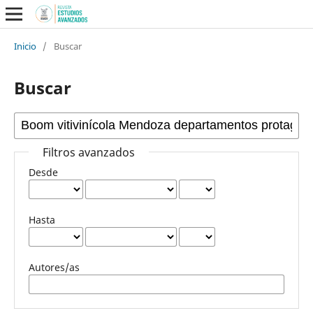
Inicio
/
Buscar
Buscar
Filtros avanzados
Desde
Hasta
Autores/as