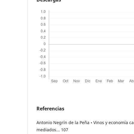
Referencias
Antonio Negrín de la Peña • Vinos y economía c
mediados... 107