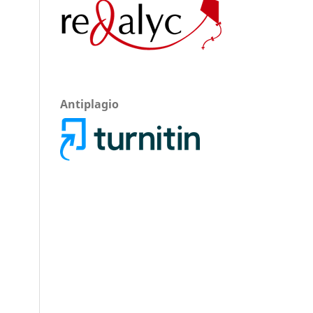
Antiplagio