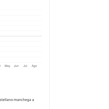
astellano-manchega a