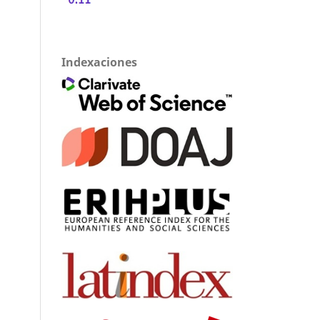
Indexaciones