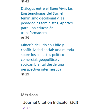
43
Diálogos entre el Buen Vivir, las
Epistemologías del Sur, el
feminismo decolonial y las
pedagogías feministas. Aportes
para una educación
transformadora
39
Minería del litio en Chile y
conflictividad social: una mirada
sobre los aspectos político-
comercial, geopolítico y
socioambiental desde una
perspectiva interméstica
39
Métricas