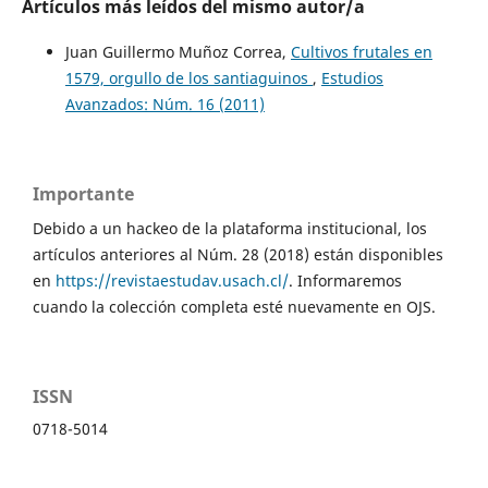
Artículos más leídos del mismo autor/a
Juan Guillermo Muñoz Correa,
Cultivos frutales en
1579, orgullo de los santiaguinos
,
Estudios
Avanzados: Núm. 16 (2011)
Importante
Debido a un hackeo de la plataforma institucional, los
artículos anteriores al Núm. 28 (2018) están disponibles
en
https://revistaestudav.usach.cl/
. Informaremos
cuando la colección completa esté nuevamente en OJS.
ISSN
0718-5014