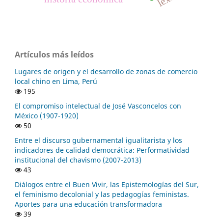
Artículos más leídos
Lugares de origen y el desarrollo de zonas de comercio
local chino en Lima, Perú
195
El compromiso intelectual de José Vasconcelos con
México (1907-1920)
50
Entre el discurso gubernamental igualitarista y los
indicadores de calidad democrática: Performatividad
institucional del chavismo (2007-2013)
43
Diálogos entre el Buen Vivir, las Epistemologías del Sur,
el feminismo decolonial y las pedagogías feministas.
Aportes para una educación transformadora
39