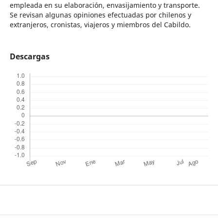
empleada en su elaboración, envasijamiento y transporte.
Se revisan algunas opiniones efectuadas por chilenos y
extranjeros, cronistas, viajeros y miembros del Cabildo.
Descargas