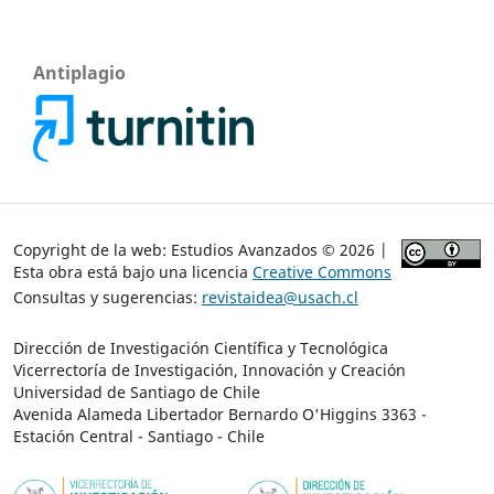
Antiplagio
Copyright de la web: Estudios Avanzados © 2026 |
Esta obra está bajo una licencia
Creative Commons
Consultas y sugerencias:
revistaidea@usach.cl
Dirección de Investigación Científica y Tecnológica
Vicerrectoría de Investigación, Innovación y Creación
Universidad de Santiago de Chile
Avenida Alameda Libertador Bernardo O'Higgins 3363 -
Estación Central - Santiago - Chile