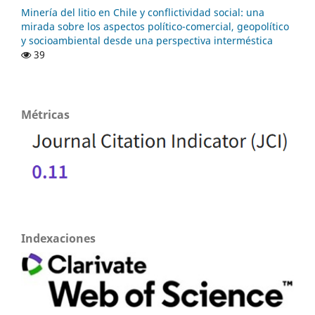
Minería del litio en Chile y conflictividad social: una
mirada sobre los aspectos político-comercial, geopolítico
y socioambiental desde una perspectiva interméstica
39
Métricas
Indexaciones