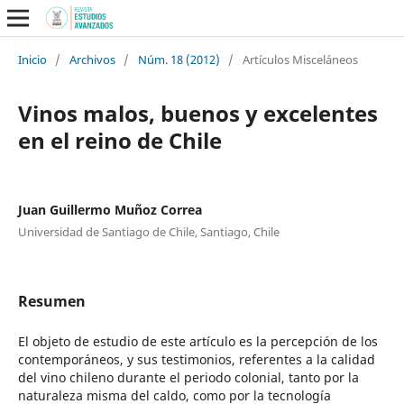
Inicio
/
Archivos
/
Núm. 18 (2012)
/
Artículos Misceláneos
Vinos malos, buenos y excelentes
en el reino de Chile
Juan Guillermo Muñoz Correa
Universidad de Santiago de Chile, Santiago, Chile
Resumen
El objeto de estudio de este artículo es la percepción de los
contemporáneos, y sus testimonios, referentes a la calidad
del vino chileno durante el periodo colonial, tanto por la
naturaleza misma del caldo, como por la tecnología