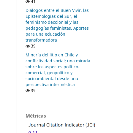
41
Diálogos entre el Buen Vivir, las
Epistemologías del Sur, el
feminismo decolonial y las
pedagogías feministas. Aportes
para una educación
transformadora
39
Minería del litio en Chile y
conflictividad social: una mirada
sobre los aspectos político-
comercial, geopolítico y
socioambiental desde una
perspectiva interméstica
39
Métricas