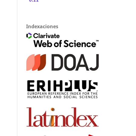
Indexaciones