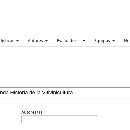
dísticas
Autores
Evaluadores
Equipos
No
Autores/as