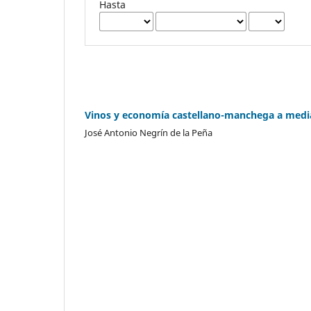
Hasta
Vinos y economía castellano-manchega a mediado
José Antonio Negrín de la Peña