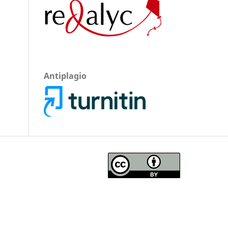
Antiplagio