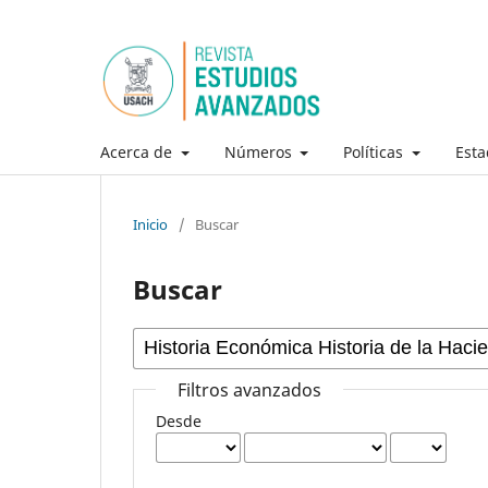
Acerca de
Números
Políticas
Esta
Inicio
/
Buscar
Buscar
Filtros avanzados
Desde