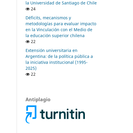
la Universidad de Santiago de Chile
24
Déficits, mecanismos y
metodologías para evaluar impacto
en la Vinculación con el Medio de
la educación superior chilena
22
Extensión universitaria en
Argentina: de la política pública a
la iniciativa institucional (1995-
2025)
22
Antiplagio