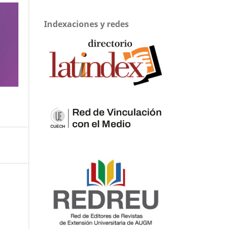
Indexaciones y redes