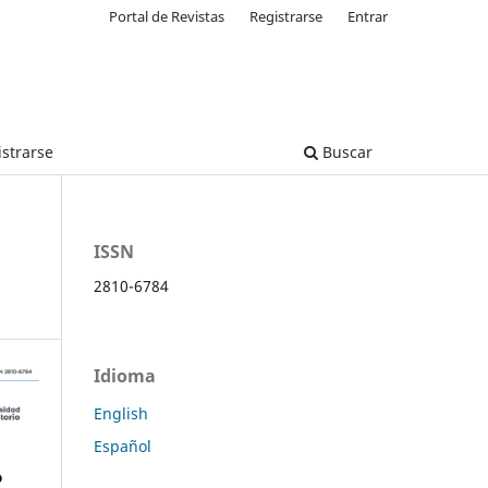
Portal de Revistas
Registrarse
Entrar
strarse
Buscar
ISSN
2810-6784
Idioma
English
Español