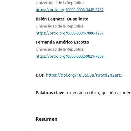
Universidad de la República
https://orcid.org/0000-0003-3445-2737
Belén Legnazzi Quagliotto
Universidad de la República
https://orcid.org/0009-0004-7080-1257
Fernanda Américo Escotto
Universidad de la República
https://orcid.org/0000-0002-9821-7069
DOI:
https://doi.org/10.35588/rutvol2n2art5
Palabras clave:
extensión crítica, gestión acad
Resumen