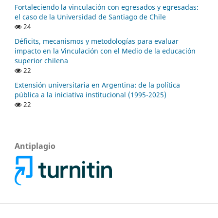
Fortaleciendo la vinculación con egresados y egresadas:
el caso de la Universidad de Santiago de Chile
24
Déficits, mecanismos y metodologías para evaluar
impacto en la Vinculación con el Medio de la educación
superior chilena
22
Extensión universitaria en Argentina: de la política
pública a la iniciativa institucional (1995-2025)
22
Antiplagio