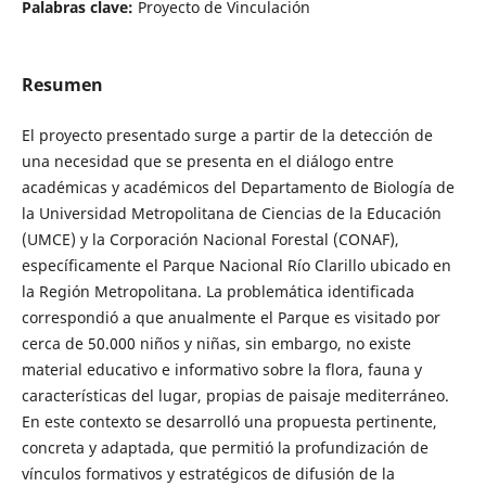
Palabras clave:
Proyecto de Vinculación
Resumen
El proyecto presentado surge a partir de la detección de
una necesidad que se presenta en el diálogo entre
académicas y académicos del Departamento de Biología de
la Universidad Metropolitana de Ciencias de la Educación
(UMCE) y la Corporación Nacional Forestal (CONAF),
específicamente el Parque Nacional Río Clarillo ubicado en
la Región Metropolitana. La problemática identificada
correspondió a que anualmente el Parque es visitado por
cerca de 50.000 niños y niñas, sin embargo, no existe
material educativo e informativo sobre la flora, fauna y
características del lugar, propias de paisaje mediterráneo.
En este contexto se desarrolló una propuesta pertinente,
concreta y adaptada, que permitió la profundización de
vínculos formativos y estratégicos de difusión de la