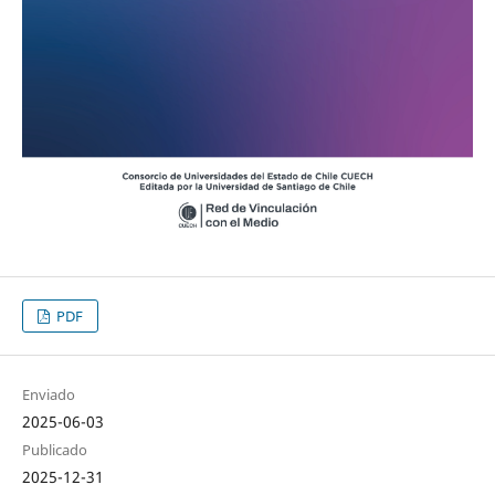
PDF
Enviado
2025-06-03
Publicado
2025-12-31