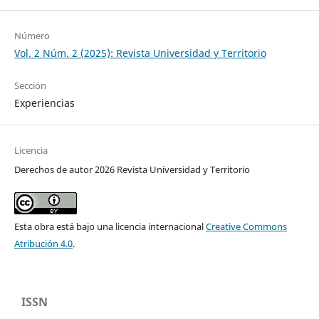
Número
Vol. 2 Núm. 2 (2025): Revista Universidad y Territorio
Sección
Experiencias
Licencia
Derechos de autor 2026 Revista Universidad y Territorio
Esta obra está bajo una licencia internacional
Creative Commons
Atribución 4.0
.
ISSN