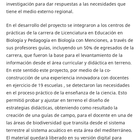
investigación para dar respuestas a las necesidades que
tiene el medio externo regional.
En el desarrollo del proyecto se integraron a los centros de
prácticas de la carrera de Licenciatura en Educación en
Biología y Pedagogía en Biología con Menciones, a través de
sus profesores guías, incluyendo un 50% de egresados de la
carrera, que fueron la base para el levantamiento de la
información desde el área curricular y didáctica en terreno.
En este sentido este proyecto, por medio de la co-
construcción de una experiencia innovadora con docentes
en ejercicio de 19 escuelas , se detectaron las necesidades
en el proceso práctico de la enseñanza de la ciencia. Esto
permitió probar y ajustar en terreno el diseño de
estrategias didácticas, obteniendo como resultado la
creación de una guías de campo, para el docente en una de
las áreas de biodiversidad que transita desde el sistema
terrestre al sistema acuático en esta área del mediterráneo.
El material quedará liberado en su versión digital para