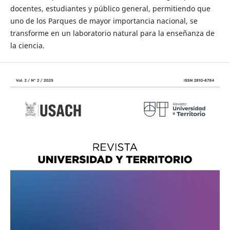
docentes, estudiantes y público general, permitiendo que
uno de los Parques de mayor importancia nacional, se
transforme en un laboratorio natural para la enseñanza de
la ciencia.