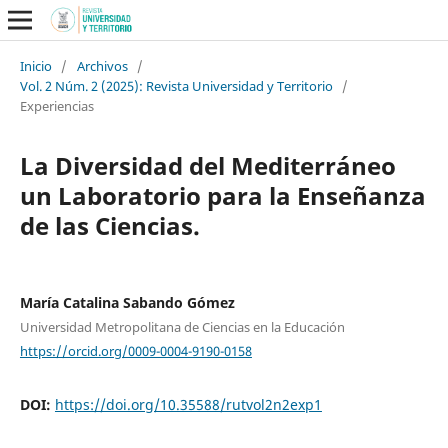
Inicio
/
Archivos
/
Vol. 2 Núm. 2 (2025): Revista Universidad y Territorio
/
Experiencias
La Diversidad del Mediterráneo
un Laboratorio para la Enseñanza
de las Ciencias.
María Catalina Sabando Gómez
Universidad Metropolitana de Ciencias en la Educación
https://orcid.org/0009-0004-9190-0158
DOI:
https://doi.org/10.35588/rutvol2n2exp1