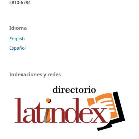
2810-6784
Idioma
English
Español
Indexaciones y redes