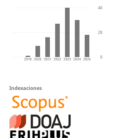
Indexaciones