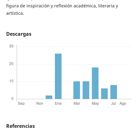
figura de inspiración y reflexión académica, literaria y
artística.
Descargas
Referencias