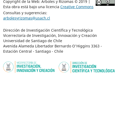
Copyright de la Web: Árboles y Rizomas © 2019 |
Esta obra está bajo una licencia
Creative Commons
Consultas y sugerencias:
arbolesyrizomas@usach.cl
Dirección de Investigación Científica y Tecnológica
Vicerrectoría de Investigación, Innovación y Creación
Universidad de Santiago de Chile
Avenida Alameda Libertador Bernardo O'Higgins 3363 -
Estación Central - Santiago - Chile