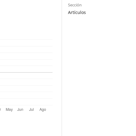
Sección
Artículos