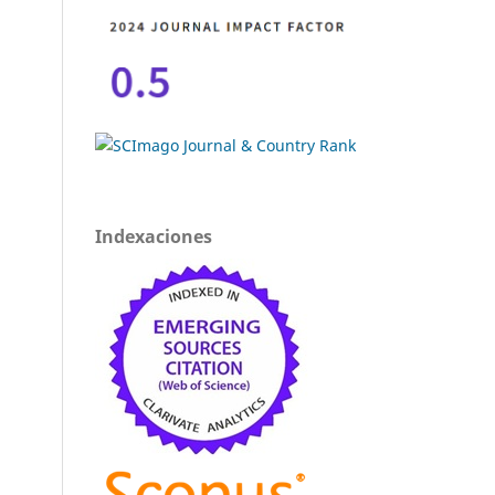
Indexaciones