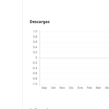
Descargas