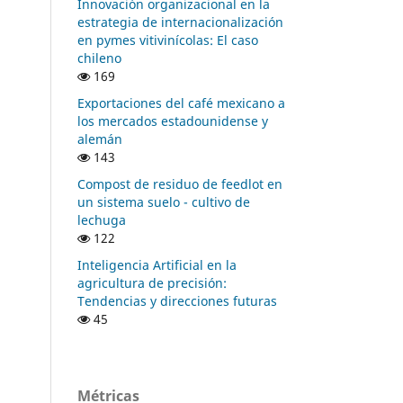
Innovación organizacional en la
estrategia de internacionalización
en pymes vitivinícolas: El caso
chileno
169
Exportaciones del café mexicano a
los mercados estadounidense y
alemán
143
Compost de residuo de feedlot en
un sistema suelo - cultivo de
lechuga
122
Inteligencia Artificial en la
agricultura de precisión:
Tendencias y direcciones futuras
45
Métricas