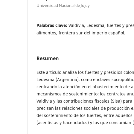
Universidad Nacional de Jujuy
Palabras clave:
Valdivia, Ledesma, fuertes y pre
alimentos, frontera sur del imperio español.
Resumen
Este artículo analiza los fuertes y presidios colon
Ledesma (Argentina), como enclaves sociopolíti
centrando la atención en el abastecimiento de a
mecanismos de sostenimiento: los contratos anu
Valdivia y las contribuciones fiscales (Sisa) para
precisan las relaciones sociales de producción 
del sostenimiento de los fuertes, entre aquellos
(asentistas y hacendados) y los que consumían (