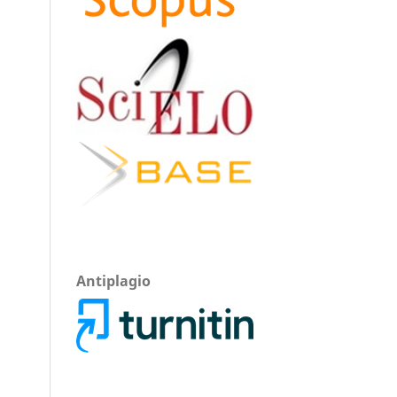
Antiplagio