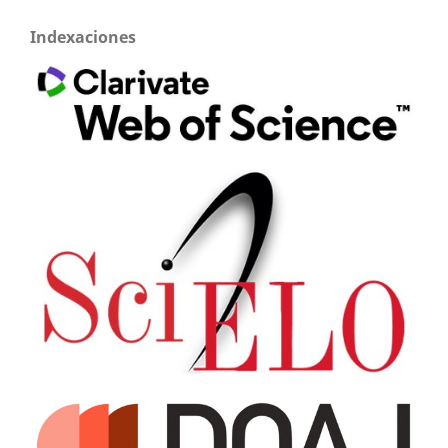
Indexaciones