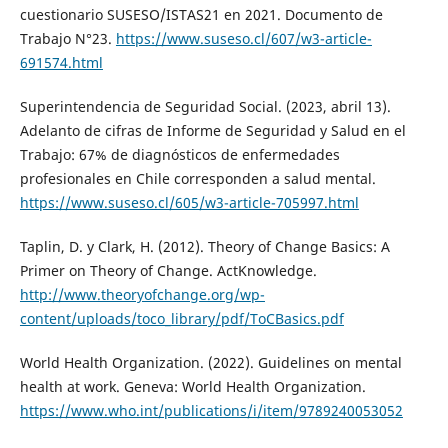
cuestionario SUSESO/ISTAS21 en 2021. Documento de
Trabajo N°23.
https://www.suseso.cl/607/w3-article-
691574.html
Superintendencia de Seguridad Social. (2023, abril 13).
Adelanto de cifras de Informe de Seguridad y Salud en el
Trabajo: 67% de diagnósticos de enfermedades
profesionales en Chile corresponden a salud mental.
https://www.suseso.cl/605/w3-article-705997.html
Taplin, D. y Clark, H. (2012). Theory of Change Basics: A
Primer on Theory of Change. ActKnowledge.
http://www.theoryofchange.org/wp-
content/uploads/toco_library/pdf/ToCBasics.pdf
World Health Organization. (2022). Guidelines on mental
health at work. Geneva: World Health Organization.
https://www.who.int/publications/i/item/9789240053052