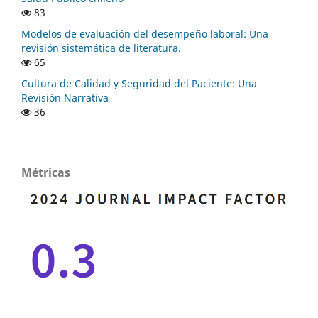
83
Modelos de evaluación del desempeño laboral: Una
revisión sistemática de literatura.
65
Cultura de Calidad y Seguridad del Paciente: Una
Revisión Narrativa
36
Métricas