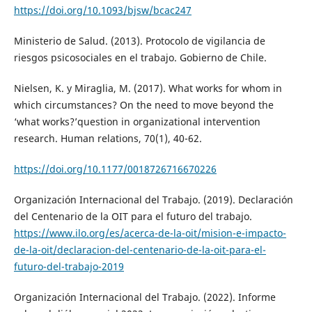
https://doi.org/10.1093/bjsw/bcac247
Ministerio de Salud. (2013). Protocolo de vigilancia de
riesgos psicosociales en el trabajo. Gobierno de Chile.
Nielsen, K. y Miraglia, M. (2017). What works for whom in
which circumstances? On the need to move beyond the
‘what works?’question in organizational intervention
research. Human relations, 70(1), 40-62.
https://doi.org/10.1177/0018726716670226
Organización Internacional del Trabajo. (2019). Declaración
del Centenario de la OIT para el futuro del trabajo.
https://www.ilo.org/es/acerca-de-la-oit/mision-e-impacto-
de-la-oit/declaracion-del-centenario-de-la-oit-para-el-
futuro-del-trabajo-2019
Organización Internacional del Trabajo. (2022). Informe