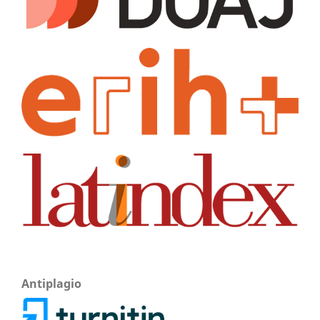
Antiplagio