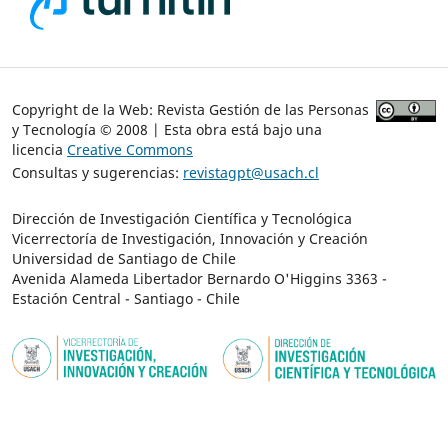
Copyright de la Web: Revista Gestión de las Personas
y Tecnología © 2008 | Esta obra está bajo una
licencia
Creative Commons
Consultas y sugerencias:
revistagpt@usach.cl
Dirección de Investigación Científica y Tecnológica
Vicerrectoría de Investigación, Innovación y Creación
Universidad de Santiago de Chile
Avenida Alameda Libertador Bernardo O'Higgins 3363 -
Estación Central - Santiago - Chile