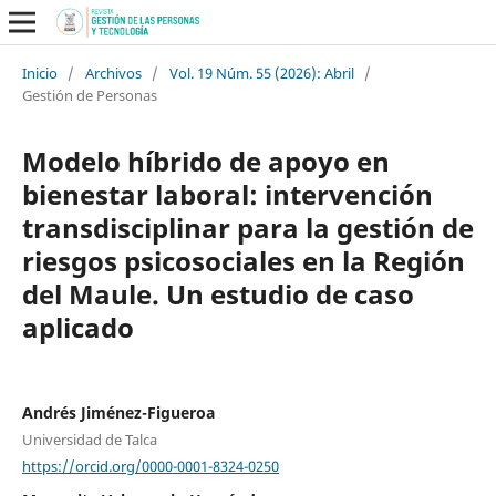
Inicio
/
Archivos
/
Vol. 19 Núm. 55 (2026): Abril
/
Gestión de Personas
Modelo híbrido de apoyo en
bienestar laboral: intervención
transdisciplinar para la gestión de
riesgos psicosociales en la Región
del Maule. Un estudio de caso
aplicado
Andrés Jiménez-Figueroa
Universidad de Talca
https://orcid.org/0000-0001-8324-0250