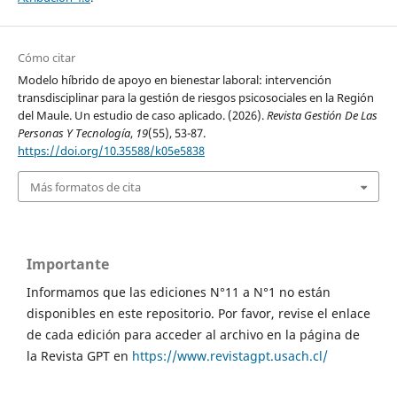
Cómo citar
Modelo híbrido de apoyo en bienestar laboral: intervención
transdisciplinar para la gestión de riesgos psicosociales en la Región
del Maule. Un estudio de caso aplicado. (2026).
Revista Gestión De Las
Personas Y Tecnología
,
19
(55), 53-87.
https://doi.org/10.35588/k05e5838
Más formatos de cita
Importante
Informamos que las ediciones N°11 a N°1 no están
disponibles en este repositorio. Por favor, revise el enlace
de cada edición para acceder al archivo en la página de
la Revista GPT en
https://www.revistagpt.usach.cl/