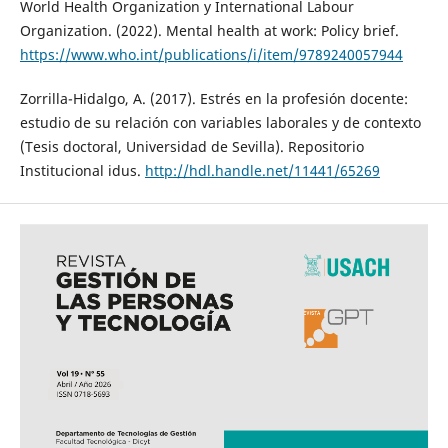
World Health Organization y International Labour
Organization. (2022). Mental health at work: Policy brief.
https://www.who.int/publications/i/item/9789240057944
Zorrilla-Hidalgo, A. (2017). Estrés en la profesión docente:
estudio de su relación con variables laborales y de contexto
(Tesis doctoral, Universidad de Sevilla). Repositorio
Institucional idus.
http://hdl.handle.net/11441/65269