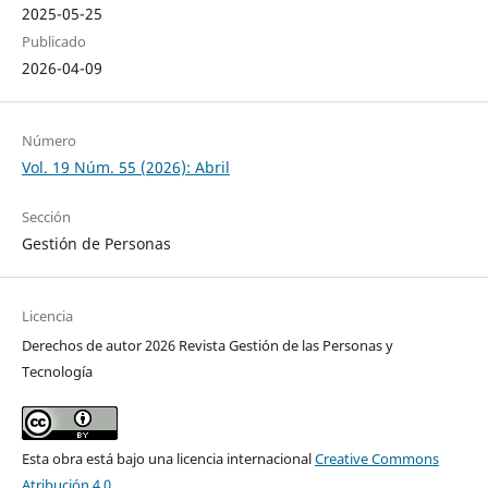
2025-05-25
Publicado
2026-04-09
Número
Vol. 19 Núm. 55 (2026): Abril
Sección
Gestión de Personas
Licencia
Derechos de autor 2026 Revista Gestión de las Personas y
Tecnología
Esta obra está bajo una licencia internacional
Creative Commons
Atribución 4.0
.