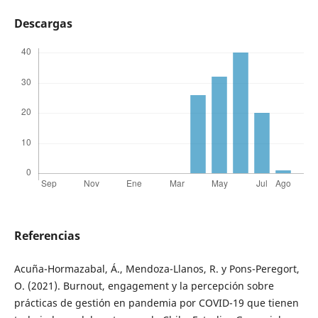
Descargas
Referencias
Acuña-Hormazabal, Á., Mendoza-Llanos, R. y Pons-Peregort,
O. (2021). Burnout, engagement y la percepción sobre
prácticas de gestión en pandemia por COVID-19 que tienen