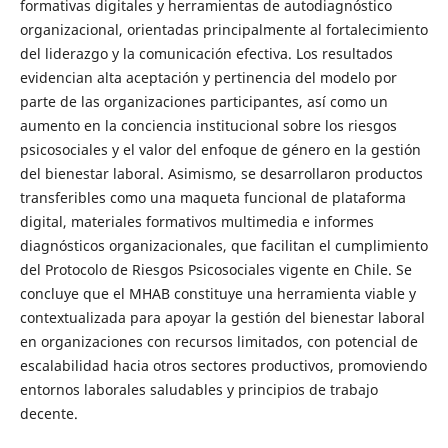
formativas digitales y herramientas de autodiagnóstico
organizacional, orientadas principalmente al fortalecimiento
del liderazgo y la comunicación efectiva. Los resultados
evidencian alta aceptación y pertinencia del modelo por
parte de las organizaciones participantes, así como un
aumento en la conciencia institucional sobre los riesgos
psicosociales y el valor del enfoque de género en la gestión
del bienestar laboral. Asimismo, se desarrollaron productos
transferibles como una maqueta funcional de plataforma
digital, materiales formativos multimedia e informes
diagnósticos organizacionales, que facilitan el cumplimiento
del Protocolo de Riesgos Psicosociales vigente en Chile. Se
concluye que el MHAB constituye una herramienta viable y
contextualizada para apoyar la gestión del bienestar laboral
en organizaciones con recursos limitados, con potencial de
escalabilidad hacia otros sectores productivos, promoviendo
entornos laborales saludables y principios de trabajo
decente.