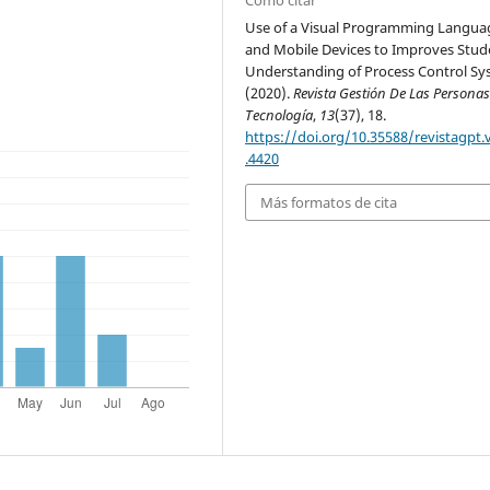
Use of a Visual Programming Langua
and Mobile Devices to Improves Stud
Understanding of Process Control Sy
(2020).
Revista Gestión De Las Personas
Tecnología
,
13
(37), 18.
https://doi.org/10.35588/revistagpt.
.4420
Más formatos de cita