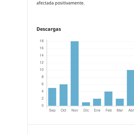
afectada positivamente.
Descargas