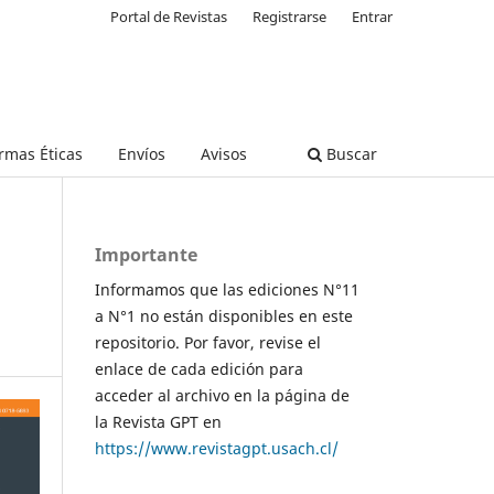
Portal de Revistas
Registrarse
Entrar
rmas Éticas
Envíos
Avisos
Buscar
Importante
Informamos que las ediciones N°11
a N°1 no están disponibles en este
repositorio. Por favor, revise el
enlace de cada edición para
acceder al archivo en la página de
la Revista GPT en
https://www.revistagpt.usach.cl/