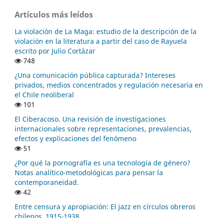
Artículos más leídos
La violación de La Maga: estudio de la descripción de la
violación en la literatura a partir del caso de Rayuela
escrito por Julio Cortázar
748
¿Una comunicación pública capturada? Intereses
privados, medios concentrados y regulación necesaria en
el Chile neoliberal
101
El Ciberacoso. Una revisión de investigaciones
internacionales sobre representaciones, prevalencias,
efectos y explicaciones del fenómeno
51
¿Por qué la pornografía es una tecnología de género?
Notas analítico-metodológicas para pensar la
contemporaneidad.
42
Entre censura y apropiación: El jazz en círculos obreros
chilenos, 1915-1938