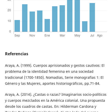
Referencias
Araya, A. (1999). Cuerpos aprisionados y gestos cautivos: El
problema de la identidad femenina en una sociedad
tradicional (1700-1850). Nomadías, Serie monografías 1: El
Género y las Mujeres, aportes historiográficos, pp.71-84.
Araya, A. (2014). ¿Castas o razas? Imaginarios socio-políticos
y cuerpos mezclados en la América colonial. Una propuesta
desde los cuadros de castas. En: Hilderman Cardona y