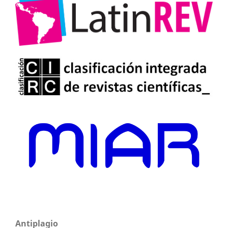
Antiplagio