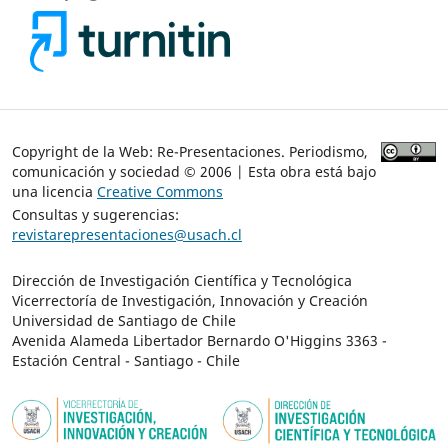
Copyright de la Web: Re-Presentaciones. Periodismo,
comunicación y sociedad © 2006 | Esta obra está bajo
una licencia
Creative Commons
Consultas y sugerencias:
revistarepresentaciones@usach.cl
Dirección de Investigación Científica y Tecnológica
Vicerrectoría de Investigación, Innovación y Creación
Universidad de Santiago de Chile
Avenida Alameda Libertador Bernardo O'Higgins 3363 -
Estación Central - Santiago - Chile