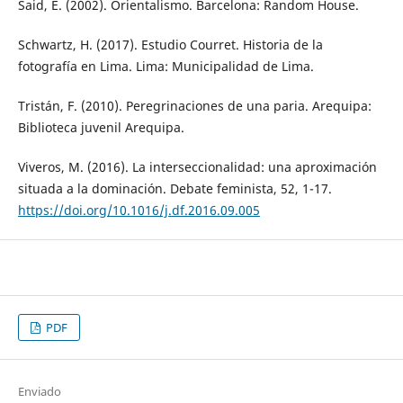
Said, E. (2002). Orientalismo. Barcelona: Random House.
Schwartz, H. (2017). Estudio Courret. Historia de la
fotografía en Lima. Lima: Municipalidad de Lima.
Tristán, F. (2010). Peregrinaciones de una paria. Arequipa:
Biblioteca juvenil Arequipa.
Viveros, M. (2016). La interseccionalidad: una aproximación
situada a la dominación. Debate feminista, 52, 1-17.
https://doi.org/10.1016/j.df.2016.09.005
PDF
Enviado