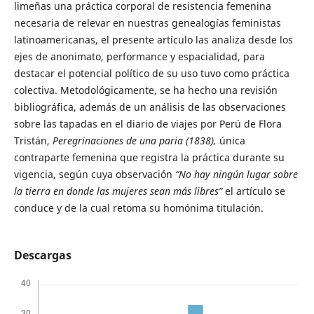
limeñas una práctica corporal de resistencia femenina
necesaria de relevar en nuestras genealogías feministas
latinoamericanas, el presente artículo las analiza desde los
ejes de anonimato, performance y espacialidad, para
destacar el potencial político de su uso tuvo como práctica
colectiva. Metodológicamente, se ha hecho una revisión
bibliográfica, además de un análisis de las observaciones
sobre las tapadas en el diario de viajes por Perú de Flora
Tristán,
Peregrinaciones de una paria (1838),
única
contraparte femenina que registra la práctica durante su
vigencia, según cuya observación
“No hay ningún lugar sobre
la tierra en donde las mujeres sean más libres”
el artículo se
conduce y de la cual retoma su homónima titulación.
Descargas