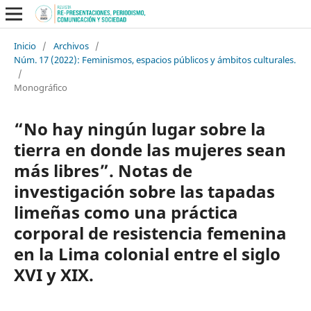
Inicio
/
Archivos
/
Núm. 17 (2022): Feminismos, espacios públicos y ámbitos culturales.
/
Monográfico
“No hay ningún lugar sobre la
tierra en donde las mujeres sean
más libres”. Notas de
investigación sobre las tapadas
limeñas como una práctica
corporal de resistencia femenina
en la Lima colonial entre el siglo
XVI y XIX.