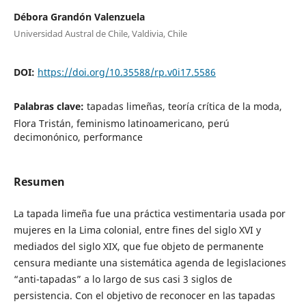
Débora Grandón Valenzuela
Universidad Austral de Chile, Valdivia, Chile
DOI:
https://doi.org/10.35588/rp.v0i17.5586
Palabras clave:
tapadas limeñas, teoría crítica de la moda,
Flora Tristán, feminismo latinoamericano, perú
decimonónico, performance
Resumen
La tapada limeña fue una práctica vestimentaria usada por
mujeres en la Lima colonial, entre fines del siglo XVI y
mediados del siglo XIX, que fue objeto de permanente
censura mediante una sistemática agenda de legislaciones
“anti-tapadas” a lo largo de sus casi 3 siglos de
persistencia. Con el objetivo de reconocer en las tapadas