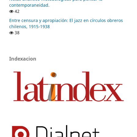
contemporaneidad.
42
Entre censura y apropiación: El jazz en círculos obreros
chilenos, 1915-1938
38
Indexacion