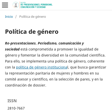
Inicio
/
Política de género
Política de género
Re-presentaciones. Periodismo, comunicación y
sociedad
está comprometida a promover la igualdad de
género y fomentar la diversidad en la comunidad científica.
Para ello, se implementa una política de género, coherente
con la
política de género instituciona
l, que busca garantizar
la representación paritaria de mujeres y hombres en su
comité asesor y científico, en la selección de pares, y en la
coordinación de dossier.
ISSN
2810-7667