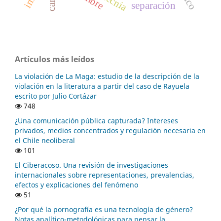
separación
Artículos más leídos
La violación de La Maga: estudio de la descripción de la
violación en la literatura a partir del caso de Rayuela
escrito por Julio Cortázar
748
¿Una comunicación pública capturada? Intereses
privados, medios concentrados y regulación necesaria en
el Chile neoliberal
101
El Ciberacoso. Una revisión de investigaciones
internacionales sobre representaciones, prevalencias,
efectos y explicaciones del fenómeno
51
¿Por qué la pornografía es una tecnología de género?
Notas analítico-metodológicas para pensar la