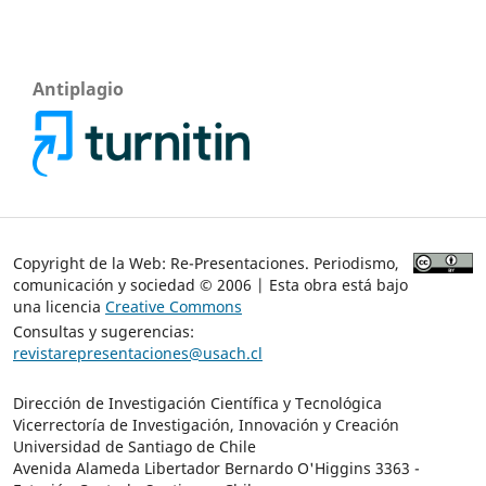
Antiplagio
Copyright de la Web: Re-Presentaciones. Periodismo,
comunicación y sociedad © 2006 | Esta obra está bajo
una licencia
Creative Commons
Consultas y sugerencias:
revistarepresentaciones@usach.cl
Dirección de Investigación Científica y Tecnológica
Vicerrectoría de Investigación, Innovación y Creación
Universidad de Santiago de Chile
Avenida Alameda Libertador Bernardo O'Higgins 3363 -