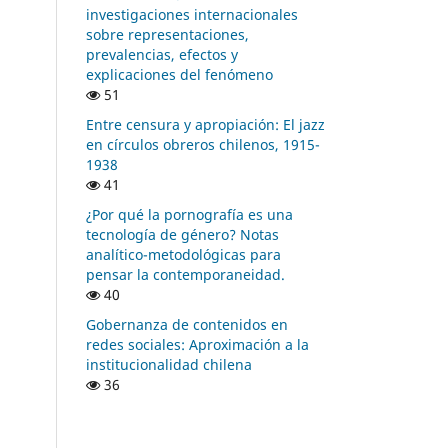
investigaciones internacionales
sobre representaciones,
prevalencias, efectos y
explicaciones del fenómeno
51
Entre censura y apropiación: El jazz
en círculos obreros chilenos, 1915-
1938
41
¿Por qué la pornografía es una
tecnología de género? Notas
analítico-metodológicas para
pensar la contemporaneidad.
40
Gobernanza de contenidos en
redes sociales: Aproximación a la
institucionalidad chilena
36