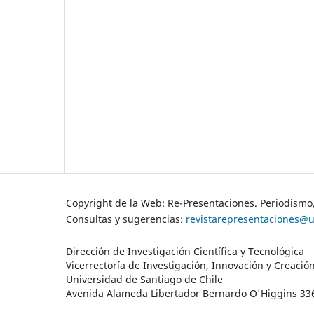
Copyright de la Web: Re-Presentaciones. Periodismo
Consultas y sugerencias:
revistarepresentaciones@u
Dirección de Investigación Científica y Tecnológica
Vicerrectoría de Investigación, Innovación y Creació
Universidad de Santiago de Chile
Avenida Alameda Libertador Bernardo O'Higgins 3363 