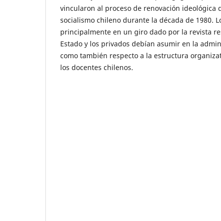
vincularon al proceso de renovación ideológica
socialismo chileno durante la década de 1980. Lo
principalmente en un giro dado por la revista re
Estado y los privados debían asumir en la admin
como también respecto a la estructura organiza
los docentes chilenos.