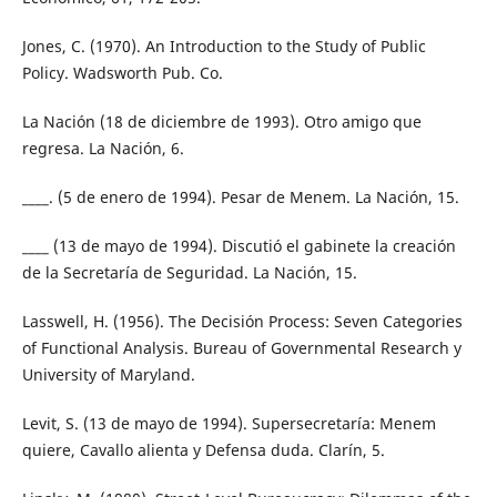
Jones, C. (1970). An Introduction to the Study of Public
Policy. Wadsworth Pub. Co.
La Nación (18 de diciembre de 1993). Otro amigo que
regresa. La Nación, 6.
____. (5 de enero de 1994). Pesar de Menem. La Nación, 15.
____ (13 de mayo de 1994). Discutió el gabinete la creación
de la Secretaría de Seguridad. La Nación, 15.
Lasswell, H. (1956). The Decisión Process: Seven Categories
of Functional Analysis. Bureau of Governmental Research y
University of Maryland.
Levit, S. (13 de mayo de 1994). Supersecretaría: Menem
quiere, Cavallo alienta y Defensa duda. Clarín, 5.