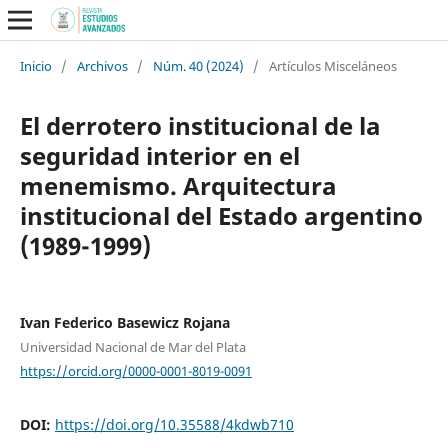
Inicio
/
Archivos
/
Núm. 40 (2024)
/
Artículos Misceláneos
El derrotero institucional de la
seguridad interior en el
menemismo. Arquitectura
institucional del Estado argentino
(1989-1999)
Ivan Federico Basewicz Rojana
Universidad Nacional de Mar del Plata
https://orcid.org/0000-0001-8019-0091
DOI:
https://doi.org/10.35588/4kdwb710