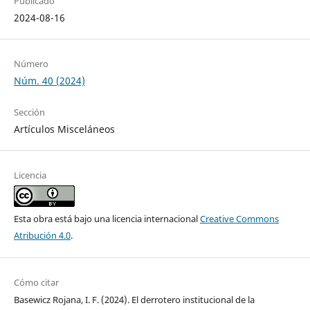
Publicado
2024-08-16
Número
Núm. 40 (2024)
Sección
Artículos Misceláneos
Licencia
Esta obra está bajo una licencia internacional
Creative Commons
Atribución 4.0
.
Cómo citar
Basewicz Rojana, I. F. (2024). El derrotero institucional de la