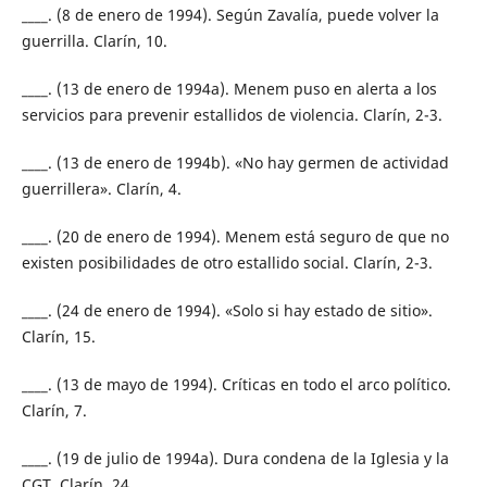
____. (8 de enero de 1994). Según Zavalía, puede volver la
guerrilla. Clarín, 10.
____. (13 de enero de 1994a). Menem puso en alerta a los
servicios para prevenir estallidos de violencia. Clarín, 2-3.
____. (13 de enero de 1994b). «No hay germen de actividad
guerrillera». Clarín, 4.
____. (20 de enero de 1994). Menem está seguro de que no
existen posibilidades de otro estallido social. Clarín, 2-3.
____. (24 de enero de 1994). «Solo si hay estado de sitio».
Clarín, 15.
____. (13 de mayo de 1994). Críticas en todo el arco político.
Clarín, 7.
____. (19 de julio de 1994a). Dura condena de la Iglesia y la
CGT. Clarín, 24.