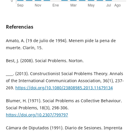
Referencias
Amato, A. (19 de julio de 1994). Menem pide la pena de
muerte. Clarín, 15.
Best, J. (2008). Social Problems. Norton.
____. (2013). Constructionist Social Problems Theory. Annals
of the International Communication Association, 36(1), 237-
269.
https://doi.org/10.1080/23808985.2013.11679134
Blumer, H. (1971). Social Problems as Collective Behaviour.
Social Problems, 18(3), 298-306.
https://doi.org/10.2307/799797
Cámara de Diputados (1991). Diario de Sesiones. Imprenta