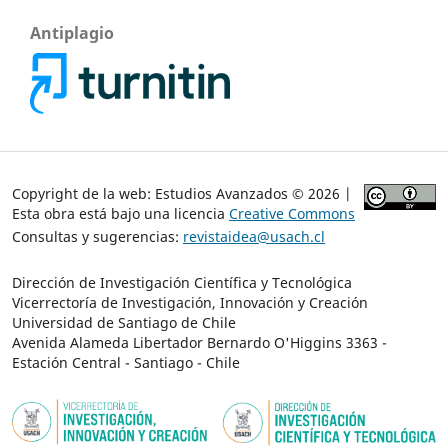
Antiplagio
Copyright de la web: Estudios Avanzados © 2026 |
Esta obra está bajo una licencia
Creative Commons
Consultas y sugerencias:
revistaidea@usach.cl
Dirección de Investigación Científica y Tecnológica
Vicerrectoría de Investigación, Innovación y Creación
Universidad de Santiago de Chile
Avenida Alameda Libertador Bernardo O'Higgins 3363 -
Estación Central - Santiago - Chile