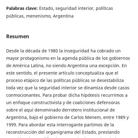
Palabras clave:
Estado, seguridad interior, políticas
públicas, menenismo, Argentina
Resumen
Desde la década de 1980 la inseguridad ha cobrado un
mayor protagonismo en la agenda pública de los gobiernos
de América Latina, no siendo Argentina una excepción. En
este sentido, el presente artículo conceptualiza que el
proceso etápico de las políticas públicas se desestabiliza
toda vez que la seguridad interior se dinamiza desde casos
conmocionantes. Para probar dicha hipótesis recurrimos a
un enfoque constructivista y de coaliciones defensoras
sobre el aquí denominado derrotero institucional de
Argentina, bajo el gobierno de Carlos Menem, entre 1989 y
1999. Para abordar esta interrogante partimos de la
reconstrucción del organigrama del Estado, prestando