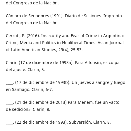
del Congreso de la Nación.
Cámara de Senadores (1991). Diario de Sesiones. Imprenta
del Congreso de la Nación.
Cerruti, P. (2016). Insecurity and Fear of Crime in Argentina:
Crime, Media and Politics in Neoliberal Times. Asian Journal
of Latin American Studies, 29(4), 25-53.
Clarín (17 de diciembre de 1993a). Para Alfonsín, es culpa
del ajuste. Clarín, 5.
____. (17 de diciembre de 1993b). Un jueves a sangre y fuego
en Santiago. Clarín, 6-7.
____. (21 de diciembre de 2013) Para Menem, fue un «acto
de sedición». Clarín, 8.
____. (22 de diciembre de 1993). Subversión. Clarín, 8.