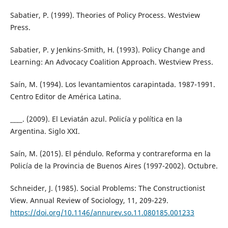
Sabatier, P. (1999). Theories of Policy Process. Westview
Press.
Sabatier, P. y Jenkins-Smith, H. (1993). Policy Change and
Learning: An Advocacy Coalition Approach. Westview Press.
Saín, M. (1994). Los levantamientos carapintada. 1987-1991.
Centro Editor de América Latina.
____. (2009). El Leviatán azul. Policía y política en la
Argentina. Siglo XXI.
Saín, M. (2015). El péndulo. Reforma y contrareforma en la
Policía de la Provincia de Buenos Aires (1997-2002). Octubre.
Schneider, J. (1985). Social Problems: The Constructionist
View. Annual Review of Sociology, 11, 209-229.
https://doi.org/10.1146/annurev.so.11.080185.001233