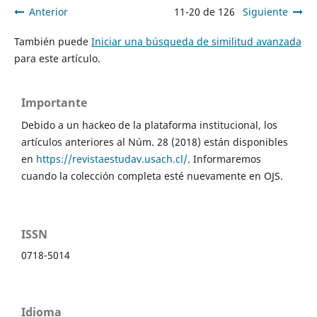
Anterior
11-20 de 126
Siguiente
También puede
Iniciar una búsqueda de similitud avanzada
para este artículo.
Importante
Debido a un hackeo de la plataforma institucional, los
artículos anteriores al Núm. 28 (2018) están disponibles
en
https://revistaestudav.usach.cl/
. Informaremos
cuando la colección completa esté nuevamente en OJS.
ISSN
0718-5014
Idioma