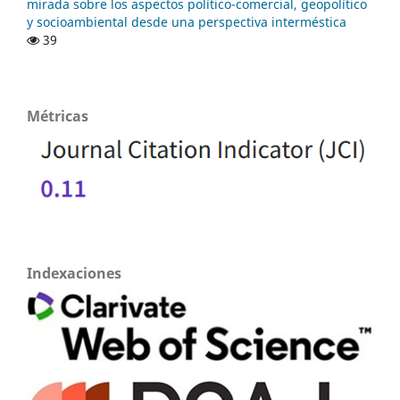
mirada sobre los aspectos político-comercial, geopolítico
y socioambiental desde una perspectiva interméstica
39
Métricas
Indexaciones