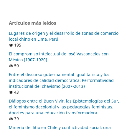
Artículos más leídos
Lugares de origen y el desarrollo de zonas de comercio
local chino en Lima, Perú
195
El compromiso intelectual de José Vasconcelos con
México (1907-1920)
50
Entre el discurso gubernamental igualitarista y los
indicadores de calidad democrática: Performatividad
institucional del chavismo (2007-2013)
43
Diálogos entre el Buen Vivir, las Epistemologías del Sur,
el feminismo decolonial y las pedagogías feministas.
Aportes para una educación transformadora
39
Minería del litio en Chile y conflictividad social: una