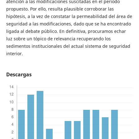
atención a las modificaciones suscitadas en el periodo
propuesto. Por ello, resulta plausible corroborar las
hipótesis, a la vez de constatar la permeabilidad del área de
seguridad a las modificaciones, dado que se ha encontrado
ligada al debate público. En definitiva, procuramos echar
luz sobre un tópico de relevancia recuperando los
sedimentos institucionales del actual sistema de seguridad
interior.
Descargas