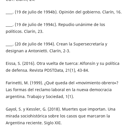
____. (19 de julio de 1994b). Opinión del gobierno. Clarín, 16.
____. (19 de julio de 1994c). Repudio unánime de los
políticos. Clarín, 23.
____. (20 de julio de 1994). Crean la Supersecretaría y
designan a Antonietti. Clarín, 2-3.
Eissa, S. (2016). Otra vuelta de tuerca: Alfonsín y su política
de defensa. Revista POSTData, 21(1), 43-84.
Farinetti, M. (1999). ¿Qué queda del «movimiento obrero»?
Las formas del reclamo laboral en la nueva democracia
argentina. Trabajo y Sociedad, 1(1).
Gayol, S. y Kessler, G. (2018). Muertes que importan. Una
mirada sociohistórica sobre los casos que marcaron la
Argentina reciente. Siglo XXI.