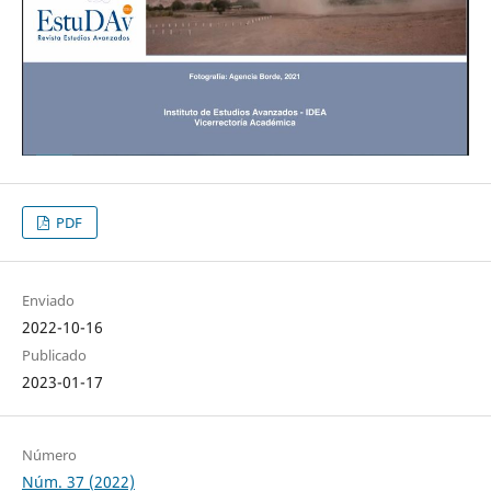
PDF
Enviado
2022-10-16
Publicado
2023-01-17
Número
Núm. 37 (2022)