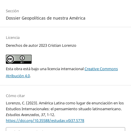
Sección
Dossier Geopolíticas de nuestra América
Licencia
Derechos de autor 2023 Cristian Lorenzo
Esta obra está bajo una licencia internacional
Creative Commons
Atribución 4.0
.
Cómo citar
Lorenzo, C. (2023). América Latina como lugar de enunciación en los
Estudios Internacionales: el pensamiento situado latinoamericano.
Estudios Avanzados
,
37
, 1-12.
https://doi.org/10.35588/estudav.v0i37.5778