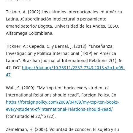
Tickner, A. (2002) Los estudios internacionales en América
Latina. ¿Subordinación intelectural o pensamiento
emancipatorio? Bogotá, Universidad de los Andes, CESO,
Alfaomega Colombiana.
Tickner, A.; Cepeda, C. y Bernal, J. (2013). “Enseñanza,
Investigación y Política Internacional (TRIP) en América
Latina”. Brazilian Journal of International Relations 2(1): 6-
47. DOI
https://doi.org/10.36311/2237-7743.2013.v2n1.p05-
47
Walt, S. (2009). “My ‘top ten’ books every student of
International Relations should read”. Foreign Policy. En
https://foreignpolicy.com/2009/04/09/my-top-ten-books-
every-student-of-international-relations-should-read/
(consultado el 22/12/22).
Zemelman, H. (2005). Voluntad de conocer. El sujeto y su