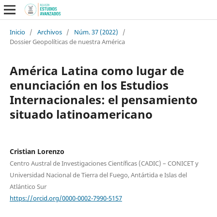
Inicio
/
Archivos
/
Núm. 37 (2022)
/
Dossier Geopolíticas de nuestra América
América Latina como lugar de
enunciación en los Estudios
Internacionales: el pensamiento
situado latinoamericano
Cristian Lorenzo
Centro Austral de Investigaciones Científicas (CADIC) – CONICET y
Universidad Nacional de Tierra del Fuego, Antártida e Islas del
Atlántico Sur
https://orcid.org/0000-0002-7990-5157