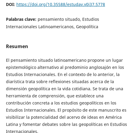
DOI:
https://doi.org/10.35588/estudav.v0i37.5778
Palabras clave:
pensamiento situado, Estudios
Internacionales Latinoamericanos, Geopolítica
Resumen
El pensamiento situado latinoamericano propone un lugar
epistemológico alternativo al predominio anglosajón en los
Estudios Internacionales. En el contexto de lo anterior, la
diarística trata sobre reflexiones situadas acerca de la
dimensión geopolítica en la vida cotidiana. Se trata de una
herramienta de comprensión, que establece una
contribución concreta a los estudios geopolíticos en los
Estudios Internacionales. El propósito de este manuscrito es
visibilizar la potencialidad del acervo de ideas en América
Latina y fomentar debates sobre las geopolíticas en Estudios
Internacionales.