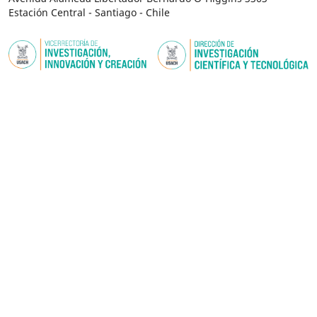
Estación Central - Santiago - Chile