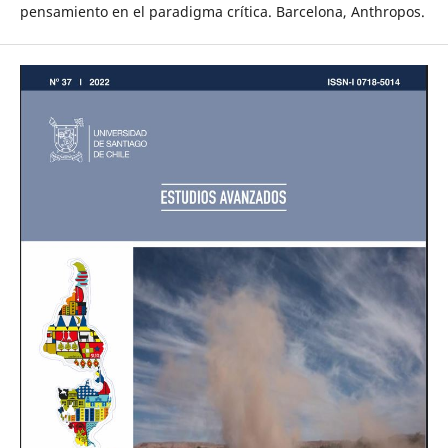
pensamiento en el paradigma crítica. Barcelona, Anthropos.