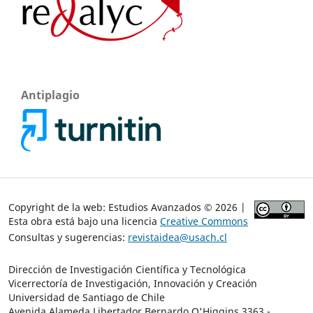
Antiplagio
Copyright de la web: Estudios Avanzados © 2026 |
Esta obra está bajo una licencia
Creative Commons
Consultas y sugerencias:
revistaidea@usach.cl
Dirección de Investigación Científica y Tecnológica
Vicerrectoría de Investigación, Innovación y Creación
Universidad de Santiago de Chile
Avenida Alameda Libertador Bernardo O'Higgins 3363 -