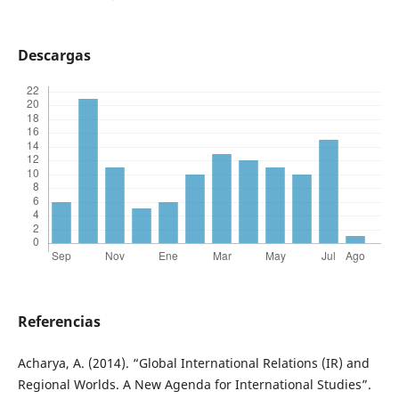
Descargas
Referencias
Acharya, A. (2014). “Global International Relations (IR) and
Regional Worlds. A New Agenda for International Studies”.