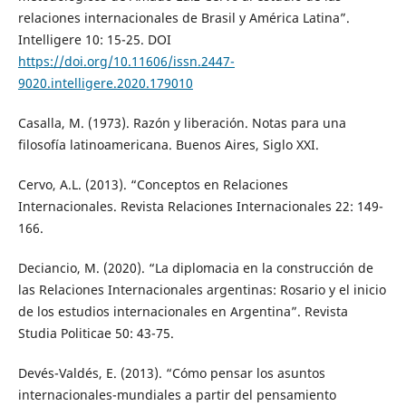
relaciones internacionales de Brasil y América Latina”.
Intelligere 10: 15-25. DOI
https://doi.org/10.11606/issn.2447-
9020.intelligere.2020.179010
Casalla, M. (1973). Razón y liberación. Notas para una
filosofía latinoamericana. Buenos Aires, Siglo XXI.
Cervo, A.L. (2013). “Conceptos en Relaciones
Internacionales. Revista Relaciones Internacionales 22: 149-
166.
Deciancio, M. (2020). “La diplomacia en la construcción de
las Relaciones Internacionales argentinas: Rosario y el inicio
de los estudios internacionales en Argentina”. Revista
Studia Politicae 50: 43-75.
Devés-Valdés, E. (2013). “Cómo pensar los asuntos
internacionales-mundiales a partir del pensamiento