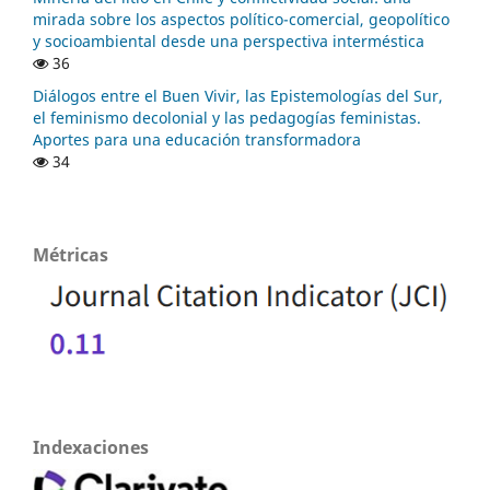
mirada sobre los aspectos político-comercial, geopolítico
y socioambiental desde una perspectiva interméstica
36
Diálogos entre el Buen Vivir, las Epistemologías del Sur,
el feminismo decolonial y las pedagogías feministas.
Aportes para una educación transformadora
34
Métricas
Indexaciones