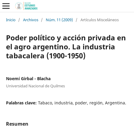
Inicio
/
Archivos
/
Núm. 11 (2009)
/
Artículos Misceláneos
Poder político y acción privada en
el agro argentino. La industria
tabacalera (1900-1950)
Noemí Girbal - Blacha
Universidad Nacional de Quilmes
Palabras clave:
Tabaco, industria, poder, región, Argentina.
Resumen