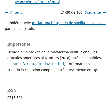
Avanzados: Núm. 19 (2013)
Anterior
21-30 de 100
Siguiente
También puede
Iniciar una búsqueda de similitud avanzada
para este artículo.
Importante
Debido a un hackeo de la plataforma institucional, los
artículos anteriores al Núm. 28 (2018) están disponibles
en
https://revistaestudav.usach.cl/
. Informaremos
cuando la colección completa esté nuevamente en OJS.
ISSN
0718-5014