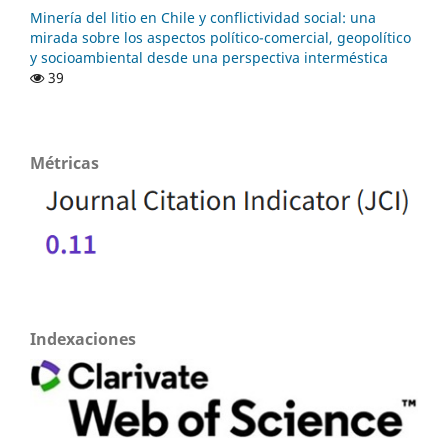
Minería del litio en Chile y conflictividad social: una
mirada sobre los aspectos político-comercial, geopolítico
y socioambiental desde una perspectiva interméstica
39
Métricas
Indexaciones