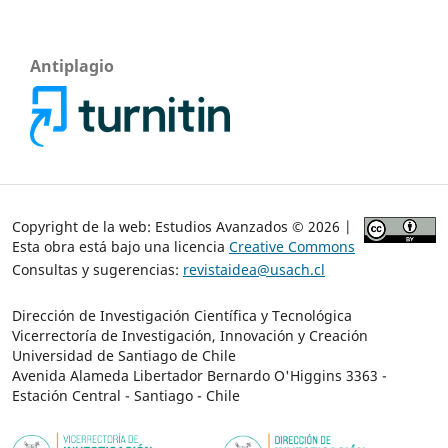
Antiplagio
Copyright de la web: Estudios Avanzados © 2026 |
Esta obra está bajo una licencia
Creative Commons
Consultas y sugerencias:
revistaidea@usach.cl
Dirección de Investigación Científica y Tecnológica
Vicerrectoría de Investigación, Innovación y Creación
Universidad de Santiago de Chile
Avenida Alameda Libertador Bernardo O'Higgins 3363 -
Estación Central - Santiago - Chile