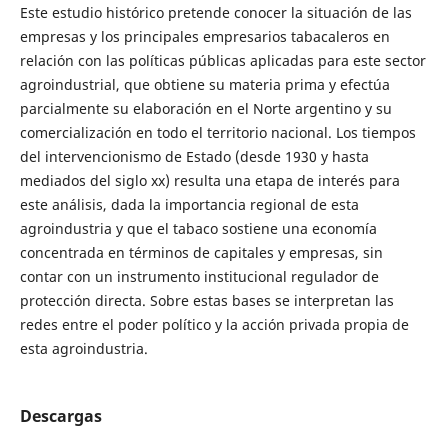
Este estudio histórico pretende conocer la situación de las
empresas y los principales empresarios tabacaleros en
relación con las políticas públicas aplicadas para este sector
agroindustrial, que obtiene su materia prima y efectúa
parcialmente su elaboración en el Norte argentino y su
comercialización en todo el territorio nacional. Los tiempos
del intervencionismo de Estado (desde 1930 y hasta
mediados del siglo xx) resulta una etapa de interés para
este análisis, dada la importancia regional de esta
agroindustria y que el tabaco sostiene una economía
concentrada en términos de capitales y empresas, sin
contar con un instrumento institucional regulador de
protección directa. Sobre estas bases se interpretan las
redes entre el poder político y la acción privada propia de
esta agroindustria.
Descargas