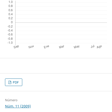
PDF
Número
Núm. 11 (2009)