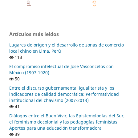
Artículos más leídos
Lugares de origen y el desarrollo de zonas de comercio
local chino en Lima, Perú
113
El compromiso intelectual de José Vasconcelos con
México (1907-1920)
50
Entre el discurso gubernamental igualitarista y los
indicadores de calidad democrática: Performatividad
institucional del chavismo (2007-2013)
41
Diálogos entre el Buen Vivir, las Epistemologías del Sur,
el feminismo decolonial y las pedagogías feministas.
Aportes para una educación transformadora
39