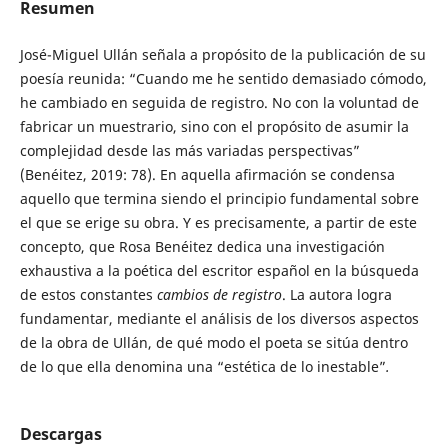
Resumen
José-Miguel Ullán señala a propósito de la publicación de su
poesía reunida: “Cuando me he sentido demasiado cómodo,
he cambiado en seguida de registro. No con la voluntad de
fabricar un muestrario, sino con el propósito de asumir la
complejidad desde las más variadas perspectivas”
(Benéitez, 2019: 78). En aquella afirmación se condensa
aquello que termina siendo el principio fundamental sobre
el que se erige su obra. Y es precisamente, a partir de este
concepto, que Rosa Benéitez dedica una investigación
exhaustiva a la poética del escritor español en la búsqueda
de estos constantes
cambios de registro
. La autora logra
fundamentar, mediante el análisis de los diversos aspectos
de la obra de Ullán, de qué modo el poeta se sitúa dentro
de lo que ella denomina una “estética de lo inestable”
.
Descargas