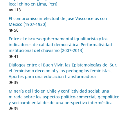
local chino en Lima, Perú
113
El compromiso intelectual de José Vasconcelos con
México (1907-1920)
50
Entre el discurso gubernamental igualitarista y los
indicadores de calidad democrática: Performatividad
institucional del chavismo (2007-2013)
41
Diálogos entre el Buen Vivir, las Epistemologías del Sur,
el feminismo decolonial y las pedagogías feministas.
Aportes para una educación transformadora
39
Minería del litio en Chile y conflictividad social: una
mirada sobre los aspectos político-comercial, geopolítico
y socioambiental desde una perspectiva interméstica
39