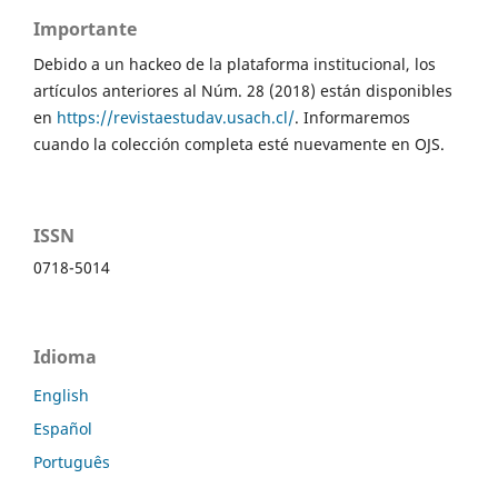
Importante
Debido a un hackeo de la plataforma institucional, los
artículos anteriores al Núm. 28 (2018) están disponibles
en
https://revistaestudav.usach.cl/
. Informaremos
cuando la colección completa esté nuevamente en OJS.
ISSN
0718-5014
Idioma
English
Español
Português