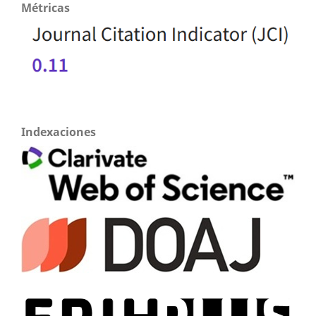
Métricas
Indexaciones