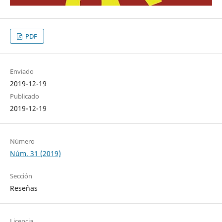
PDF
Enviado
2019-12-19
Publicado
2019-12-19
Número
Núm. 31 (2019)
Sección
Reseñas
Licencia