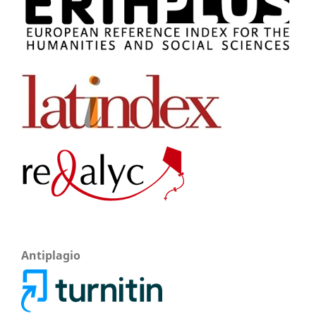
Antiplagio