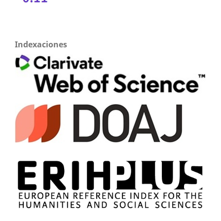
Indexaciones