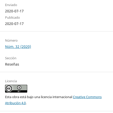
Enviado
2020-07-17
Publicado
2020-07-17
Número
Núm. 32 (2020)
Sección
Reseñas
Licencia
Esta obra está bajo una licencia internacional
Creative Commons
Atribución 4.0
.