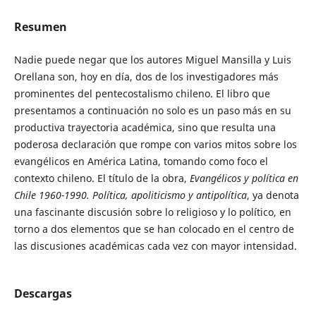
Resumen
Nadie puede negar que los autores Miguel Mansilla y Luis
Orellana son, hoy en día, dos de los investigadores más
prominentes del pentecostalismo chileno. El libro que
presentamos a continuación no solo es un paso más en su
productiva trayectoria académica, sino que resulta una
poderosa declaración que rompe con varios mitos sobre los
evangélicos en América Latina, tomando como foco el
contexto chileno. El título de la obra,
Evangélicos y política en
Chile 1960-1990. Política, apoliticismo y antipolítica
, ya denota
una fascinante discusión sobre lo religioso y lo político, en
torno a dos elementos que se han colocado en el centro de
las discusiones académicas cada vez con mayor intensidad.
Descargas