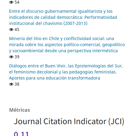
54
Entre el discurso gubernamental igualitarista y los
indicadores de calidad democrática: Performatividad
institucional del chavismo (2007-2013)
45
Minería del litio en Chile y conflictividad social: una
mirada sobre los aspectos político-comercial, geopolítico
y socioambiental desde una perspectiva interméstica
39
Diálogos entre el Buen Vivir, las Epistemologías del Sur,
el feminismo decolonial y las pedagogías feministas.
Aportes para una educación transformadora
38
Métricas