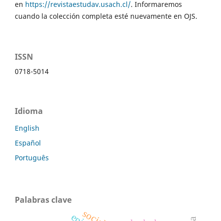
en
https://revistaestudav.usach.cl/
. Informaremos
cuando la colección completa esté nuevamente en OJS.
ISSN
0718-5014
Idioma
English
Español
Português
Palabras clave