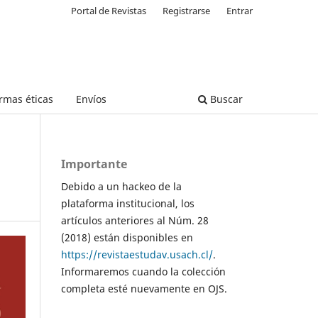
Portal de Revistas
Registrarse
Entrar
rmas éticas
Envíos
Buscar
Importante
Debido a un hackeo de la
plataforma institucional, los
artículos anteriores al Núm. 28
(2018) están disponibles en
https://revistaestudav.usach.cl/
.
Informaremos cuando la colección
completa esté nuevamente en OJS.