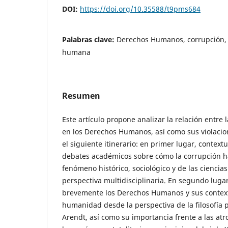
DOI:
https://doi.org/10.35588/t9pms684
Palabras clave:
Derechos Humanos, corrupción,
humana
Resumen
Este artículo propone analizar la relación entre 
en los Derechos Humanos, así como sus violacion
el siguiente itinerario: en primer lugar, contex
debates académicos sobre cómo la corrupción 
fenómeno histórico, sociológico y de las ciencias
perspectiva multidisciplinaria. En segundo lug
brevemente los Derechos Humanos y sus contexto
humanidad desde la perspectiva de la filosofía 
Arendt, así como su importancia frente a las at