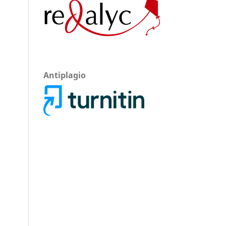
Antiplagio