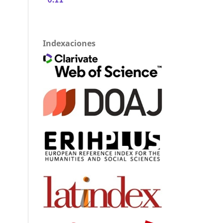
Indexaciones