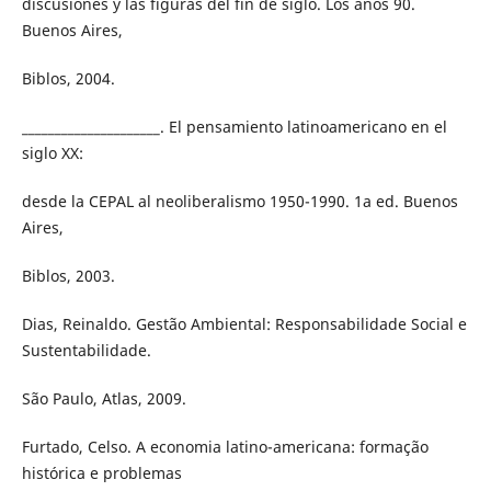
discusiones y las figuras del fin de siglo. Los años 90.
Buenos Aires,
Biblos, 2004.
_____________________. El pensamiento latinoamericano en el
siglo XX:
desde la CEPAL al neoliberalismo 1950-1990. 1a ed. Buenos
Aires,
Biblos, 2003.
Dias, Reinaldo. Gestão Ambiental: Responsabilidade Social e
Sustentabilidade.
São Paulo, Atlas, 2009.
Furtado, Celso. A economia latino-americana: formação
histórica e problemas