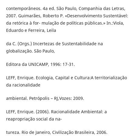
contemporâneos. 4a ed. São Paulo, Companhia das Letras,
2007. Guimarães, Roberto P. «Desenvolvimento Sustentável:
da retórica à for- mulação de políticas públicas.» In.:Viola,
Eduardo e Ferreira, Leila
da C. (Orgs.) Incertezas de Sustentabilidade na
globalização. São Paulo,
Editora da UNICAMP, 1996: 17-31.
LEFF, Enrique. Ecologia, Capital e Cultura:A territorialização
da racionalidade
ambiental. Petrópolis – RJ,Vozes: 2009.
LEFF, Enrique. (2006). Racionalidade Ambiental: a
reapropriação social da na-
tureza. Rio de Janeiro, Civilização Brasileira, 2006.