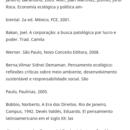
Roca. Economía ecológica y política am-
biental. 2a ed. México, FCE, 2001.
Bakan, Joel. A corporação: a busca patológica por lucro e
poder. Trad. Camila
Werner. São Paulo, Novo Conceito Editora, 2008.
Berna,Vilmar Sidnei Demaman. Pensamento ecológico:
reflexões críticas sobre meio ambiente, desenvolvimento
sustentável e responsabilidade social. São
Paulo, Paulinas, 2005.
Bobbio, Norberto. A Era dos Direitos. Rio de Janeiro,
Campus, 1992. Devés Valdés, Eduardo. El pensamiento
latinoamericano em el siglo XX: las