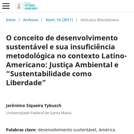
Inicio
/
Archivos
/
Núm. 16 (2011)
/
Artículos Misceláneos
O conceito de desenvolvimento
sustentável e sua insuficiência
metodológica no contexto Latino-
Americano: Justiça Ambiental e
“Sustentabilidade como
Liberdade”
Jerônimo Siqueira Tybusch
Universidade Federal de Santa Maria
Palabras clave:
desenvolvimento sustentável, América