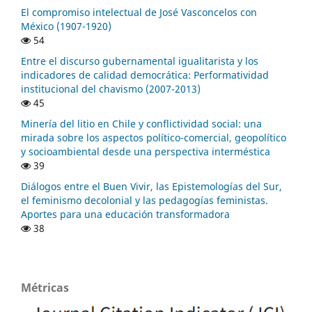
El compromiso intelectual de José Vasconcelos con
México (1907-1920)
54
Entre el discurso gubernamental igualitarista y los
indicadores de calidad democrática: Performatividad
institucional del chavismo (2007-2013)
45
Minería del litio en Chile y conflictividad social: una
mirada sobre los aspectos político-comercial, geopolítico
y socioambiental desde una perspectiva interméstica
39
Diálogos entre el Buen Vivir, las Epistemologías del Sur,
el feminismo decolonial y las pedagogías feministas.
Aportes para una educación transformadora
38
Métricas