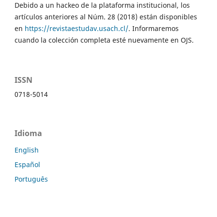
Debido a un hackeo de la plataforma institucional, los
artículos anteriores al Núm. 28 (2018) están disponibles
en
https://revistaestudav.usach.cl/
. Informaremos
cuando la colección completa esté nuevamente en OJS.
ISSN
0718-5014
Idioma
English
Español
Português