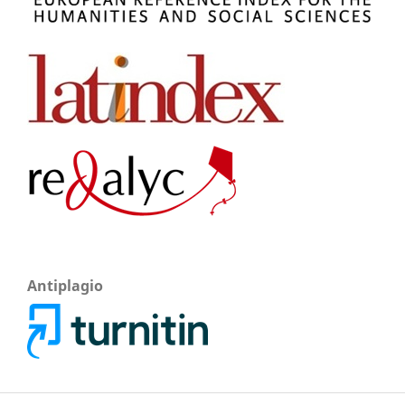
Antiplagio