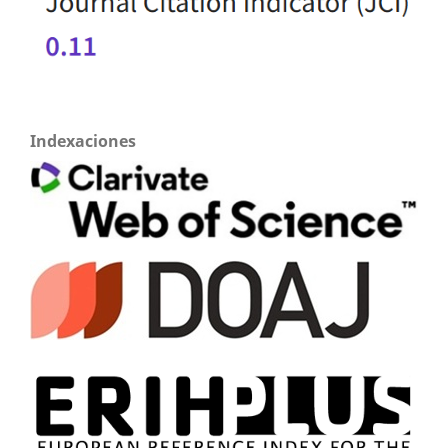
Indexaciones