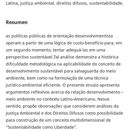
Latina, justiça ambiental, direitos difusos, sustentabilidade.
Resumen
as políticas públicas de orientação desenvolvimentista
operam a partir de uma lógica de custo-benefício para, em
um segundo momento, tentar adequá-las em uma
perspectiva sustentável.Tal análise demonstra a histórica
dificuldade metodológica na aplicabilidade do conceito de
desenvolvimento sustentável para salvaguarda do meio
ambiente, bem como na formulação de uma técnica
jurídico-ambiental eficiente. O presente ensaio apresenta
argumentos reflexivos acerca da relação desenvolvimento –
meio ambiente no contexto Latino-Americano. Nesse
sentido, propõe observações que considerem análises da
Justiça Ambiental e dos Direitos Difusos como possibilidade
para construção de um conceito multidimensional de
“Sustentabilidade como Liberdade”.