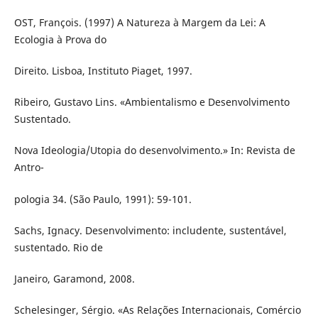
OST, François. (1997) A Natureza à Margem da Lei: A
Ecologia à Prova do
Direito. Lisboa, Instituto Piaget, 1997.
Ribeiro, Gustavo Lins. «Ambientalismo e Desenvolvimento
Sustentado.
Nova Ideologia/Utopia do desenvolvimento.» In: Revista de
Antro-
pologia 34. (São Paulo, 1991): 59-101.
Sachs, Ignacy. Desenvolvimento: includente, sustentável,
sustentado. Rio de
Janeiro, Garamond, 2008.
Schelesinger, Sérgio. «As Relações Internacionais, Comércio