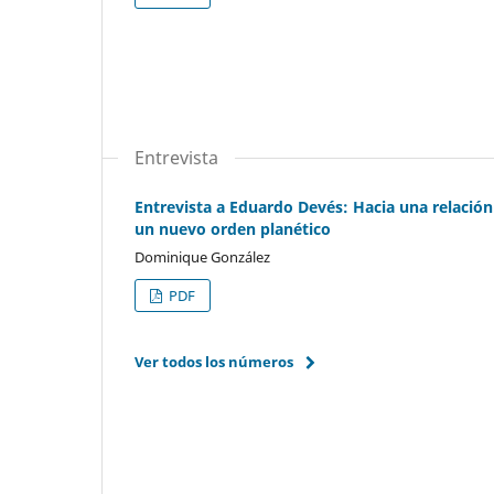
Entrevista
Entrevista a Eduardo Devés: Hacia una relación 
un nuevo orden planético
Dominique González
PDF
Ver todos los números