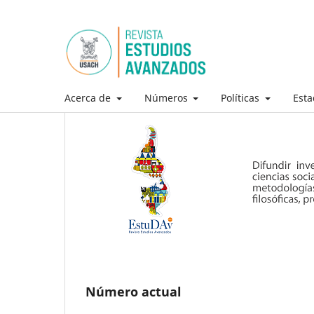
Acerca de
Números
Políticas
Esta
Número actual