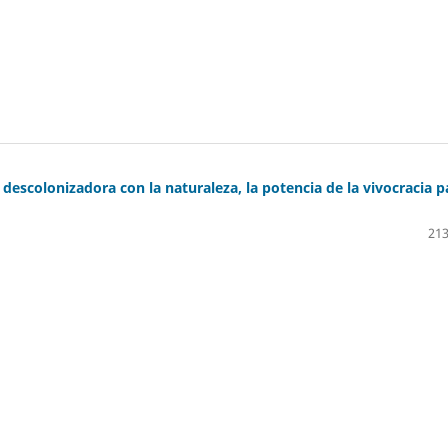
descolonizadora con la naturaleza, la potencia de la vivocracia p
213