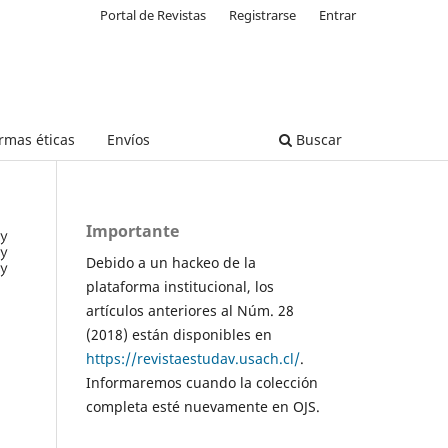
Portal de Revistas
Registrarse
Entrar
rmas éticas
Envíos
Buscar
Importante
Debido a un hackeo de la
plataforma institucional, los
artículos anteriores al Núm. 28
(2018) están disponibles en
https://revistaestudav.usach.cl/
.
Informaremos cuando la colección
completa esté nuevamente en OJS.