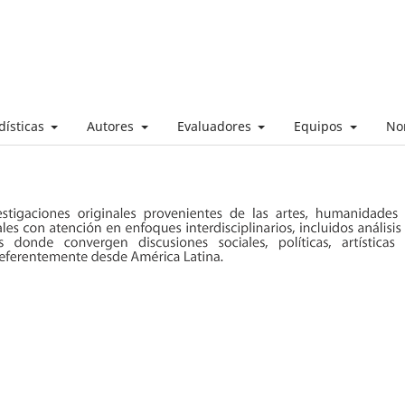
dísticas
Autores
Evaluadores
Equipos
No