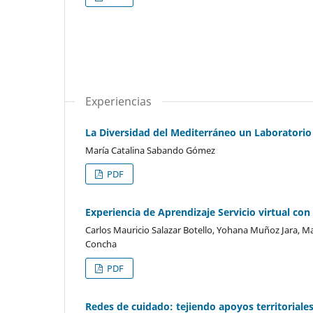
Experiencias
La Diversidad del Mediterráneo un Laboratorio 
María Catalina Sabando Gómez
PDF
Experiencia de Aprendizaje Servicio virtual con
Carlos Mauricio Salazar Botello, Yohana Muñoz Jara, M
Concha
PDF
Redes de cuidado: tejiendo apoyos territoriale