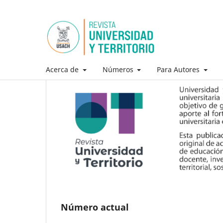
Acerca de
Números
Para Autores
Número actual