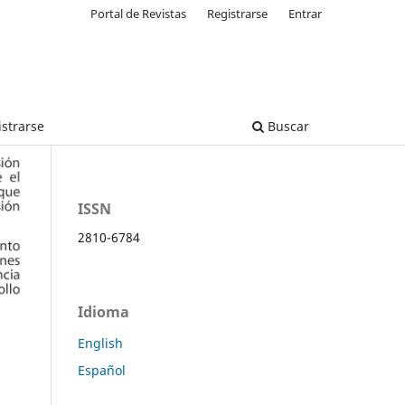
Portal de Revistas
Registrarse
Entrar
strarse
Buscar
ISSN
2810-6784
Idioma
English
Español