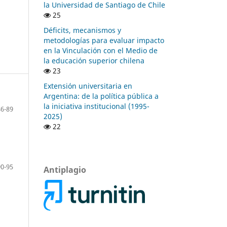
la Universidad de Santiago de Chile
25
Déficits, mecanismos y
metodologías para evaluar impacto
en la Vinculación con el Medio de
la educación superior chilena
23
Extensión universitaria en
Argentina: de la política pública a
la iniciativa institucional (1995-
86-89
2025)
22
90-95
Antiplagio