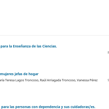
para la Enseñanza de las Ciencias.
 mujeres jefas de hogar
aría Teresa Lagos Troncoso, Raúl Arriagada Troncoso, Vanessa Pérez
s para las personas con dependencia y sus cuidadoras/es.