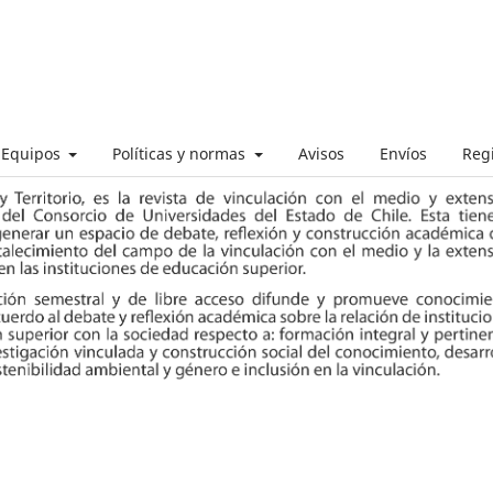
Equipos
Políticas y normas
Avisos
Envíos
Regi