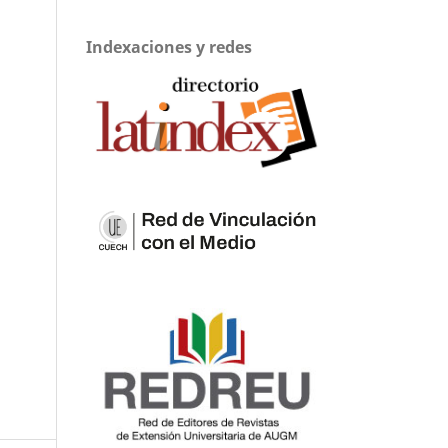
Indexaciones y redes