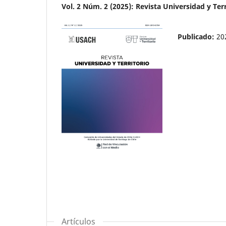
Vol. 2 Núm. 2 (2025): Revista Universidad y Terr
Publicado:
20
Artículos