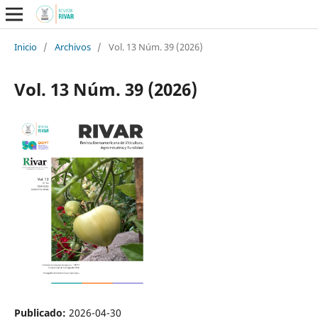
Inicio
/
Archivos
/
Vol. 13 Núm. 39 (2026)
Vol. 13 Núm. 39 (2026)
Publicado:
2026-04-30