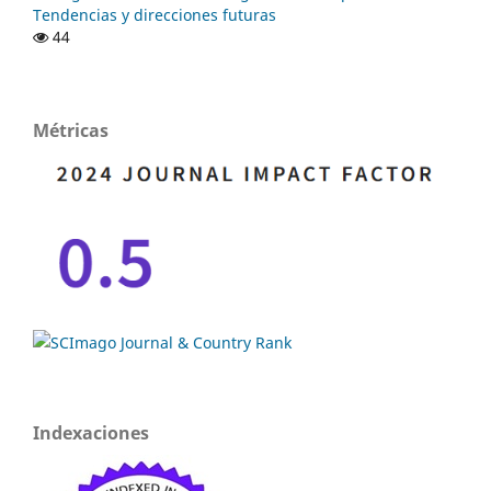
Tendencias y direcciones futuras
44
Métricas
Indexaciones