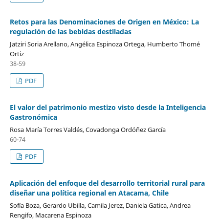
Retos para las Denominaciones de Origen en México: La
regulación de las bebidas destiladas
Jatziri Soria Arellano, Angélica Espinoza Ortega, Humberto Thomé
Ortiz
38-59
PDF
El valor del patrimonio mestizo visto desde la Inteligencia
Gastronómica
Rosa María Torres Valdés, Covadonga Ordóñez García
60-74
PDF
Aplicación del enfoque del desarrollo territorial rural para
diseñar una política regional en Atacama, Chile
Sofía Boza, Gerardo Ubilla, Camila Jerez, Daniela Gatica, Andrea
Rengifo, Macarena Espinoza