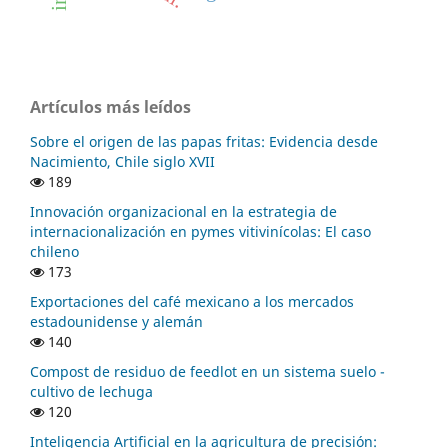
Artículos más leídos
Sobre el origen de las papas fritas: Evidencia desde
Nacimiento, Chile siglo XVII
189
Innovación organizacional en la estrategia de
internacionalización en pymes vitivinícolas: El caso
chileno
173
Exportaciones del café mexicano a los mercados
estadounidense y alemán
140
Compost de residuo de feedlot en un sistema suelo -
cultivo de lechuga
120
Inteligencia Artificial en la agricultura de precisión: