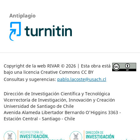
Antiplagio
Copyright de la web RIVAR © 2026 | Esta obra está
bajo una licencia Creative Commons CC BY
Consultas y sugerencias:
pablo.lacoste@usach.cl
Dirección de Investigación Científica y Tecnológica
Vicerrectoría de Investigación, Innovación y Creación
Universidad de Santiago de Chile
Avenida Alameda Libertador Bernardo O'Higgins 3363 -
Estación Central - Santiago - Chile