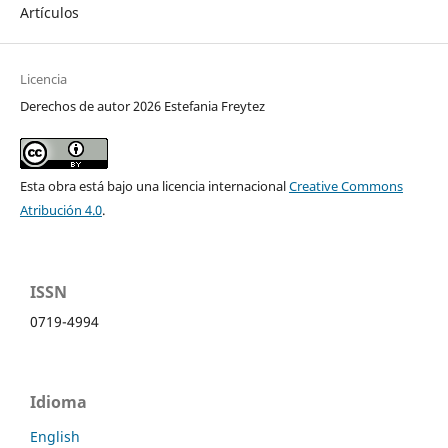
Artículos
Licencia
Derechos de autor 2026 Estefania Freytez
Esta obra está bajo una licencia internacional
Creative Commons
Atribución 4.0
.
ISSN
0719-4994
Idioma
English