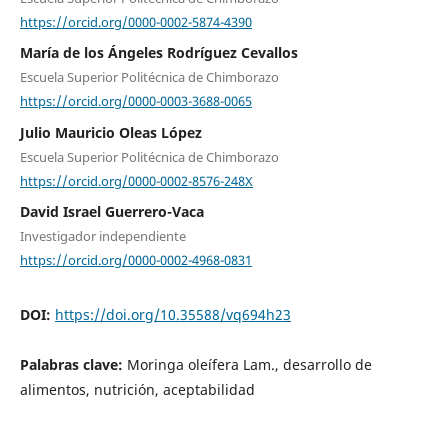
https://orcid.org/0000-0002-5874-4390
María de los Ángeles Rodríguez Cevallos
Escuela Superior Politécnica de Chimborazo
https://orcid.org/0000-0003-3688-0065
Julio Mauricio Oleas López
Escuela Superior Politécnica de Chimborazo
https://orcid.org/0000-0002-8576-248X
David Israel Guerrero-Vaca
Investigador independiente
https://orcid.org/0000-0002-4968-0831
DOI:
https://doi.org/10.35588/vq694h23
Palabras clave:
Moringa oleífera Lam., desarrollo de
alimentos, nutrición, aceptabilidad