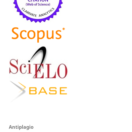
Antiplagio