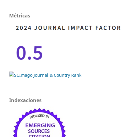
Métricas
Indexaciones