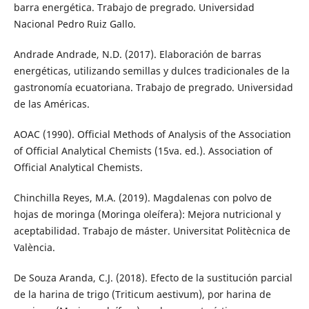
barra energética. Trabajo de pregrado. Universidad
Nacional Pedro Ruiz Gallo.
Andrade Andrade, N.D. (2017). Elaboración de barras
energéticas, utilizando semillas y dulces tradicionales de la
gastronomía ecuatoriana. Trabajo de pregrado. Universidad
de las Américas.
AOAC (1990). Official Methods of Analysis of the Association
of Official Analytical Chemists (15va. ed.). Association of
Official Analytical Chemists.
Chinchilla Reyes, M.A. (2019). Magdalenas con polvo de
hojas de moringa (Moringa oleífera): Mejora nutricional y
aceptabilidad. Trabajo de máster. Universitat Politècnica de
València.
De Souza Aranda, C.J. (2018). Efecto de la sustitución parcial
de la harina de trigo (Triticum aestivum), por harina de