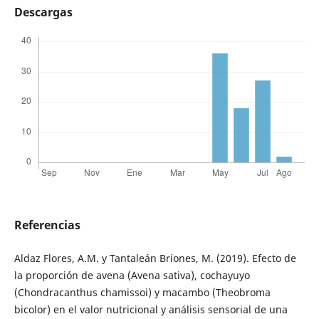
Descargas
Referencias
Aldaz Flores, A.M. y Tantaleán Briones, M. (2019). Efecto de
la proporción de avena (Avena sativa), cochayuyo
(Chondracanthus chamissoi) y macambo (Theobroma
bicolor) en el valor nutricional y análisis sensorial de una