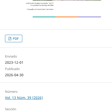
PDF
Enviado
2023-12-01
Publicado
2026-04-30
Número
Vol. 13 Núm. 39 (2026)
Sección