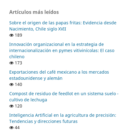
Artículos más leídos
Sobre el origen de las papas fritas: Evidencia desde
Nacimiento, Chile siglo XVII
189
Innovación organizacional en la estrategia de
internacionalización en pymes vitivinícolas: El caso
chileno
173
Exportaciones del café mexicano a los mercados
estadounidense y alemán
140
Compost de residuo de feedlot en un sistema suelo -
cultivo de lechuga
120
Inteligencia Artificial en la agricultura de precisión:
Tendencias y direcciones futuras
44