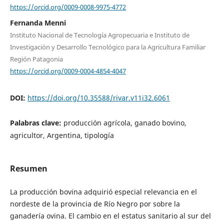
https://orcid.org/0009-0008-9975-4772
Fernanda Menni
Instituto Nacional de Tecnología Agropecuaria e Instituto de
Investigación y Desarrollo Tecnológico para la Agricultura Familiar
Región Patagonia
https://orcid.org/0009-0004-4854-4047
DOI:
https://doi.org/10.35588/rivar.v11i32.6061
Palabras clave:
producción agrícola, ganado bovino,
agricultor, Argentina, tipología
Resumen
La producción bovina adquirió especial relevancia en el
nordeste de la provincia de Río Negro por sobre la
ganadería ovina. El cambio en el estatus sanitario al sur del