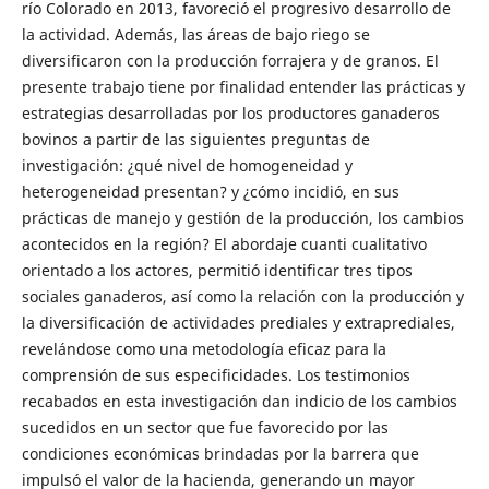
río Colorado en 2013, favoreció el progresivo desarrollo de
la actividad. Además, las áreas de bajo riego se
diversificaron con la producción forrajera y de granos. El
presente trabajo tiene por finalidad entender las prácticas y
estrategias desarrolladas por los productores ganaderos
bovinos a partir de las siguientes preguntas de
investigación: ¿qué nivel de homogeneidad y
heterogeneidad presentan? y ¿cómo incidió, en sus
prácticas de manejo y gestión de la producción, los cambios
acontecidos en la región? El abordaje cuanti cualitativo
orientado a los actores, permitió identificar tres tipos
sociales ganaderos, así como la relación con la producción y
la diversificación de actividades prediales y extraprediales,
revelándose como una metodología eficaz para la
comprensión de sus especificidades. Los testimonios
recabados en esta investigación dan indicio de los cambios
sucedidos en un sector que fue favorecido por las
condiciones económicas brindadas por la barrera que
impulsó el valor de la hacienda, generando un mayor