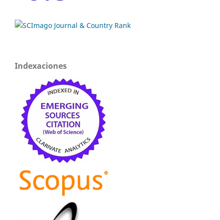
Indexaciones