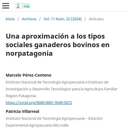
Inicio
/
Archivos
/
Vol. 11 Núm. 32 (2024)
/
Artículos
Una aproximación a los tipos
sociales ganaderos bovinos en
norpatagonia
Marcelo Pérez-Centeno
Instituto Nacional de Tecnología Agropecuaria e Instituto de
Investigación y Desarrollo Tecnológico para la Agricultura Familiar
Región Patagonia
https://orcid.org/0000-0001-9549-5672
Patricia Villarreal
Instituto Nacional de Tecnología Agropecuaria – Estación
Experimental Agropecuaria Alto Valle