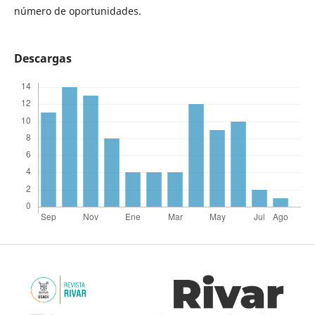
número de oportunidades.
Descargas