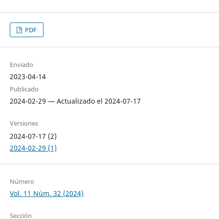
PDF
Enviado
2023-04-14
Publicado
2024-02-29 — Actualizado el 2024-07-17
Versiones
2024-07-17 (2)
2024-02-29 (1)
Número
Vol. 11 Núm. 32 (2024)
Sección