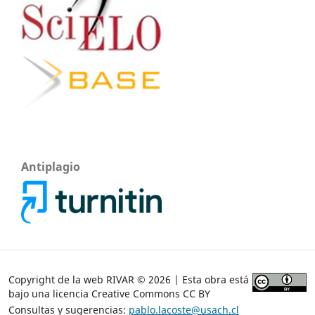
Antiplagio
Copyright de la web RIVAR © 2026 | Esta obra está
bajo una licencia Creative Commons CC BY
Consultas y sugerencias:
pablo.lacoste@usach.cl