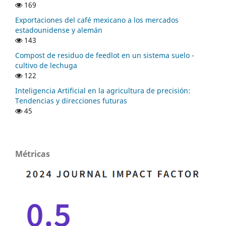
169
Exportaciones del café mexicano a los mercados
estadounidense y alemán
143
Compost de residuo de feedlot en un sistema suelo -
cultivo de lechuga
122
Inteligencia Artificial en la agricultura de precisión:
Tendencias y direcciones futuras
45
Métricas