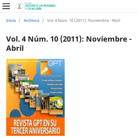
Inicio
/
Archivos
/
Vol. 4 Núm. 10 (2011): Noviembre - Abril
Vol. 4 Núm. 10 (2011): Noviembre -
Abril