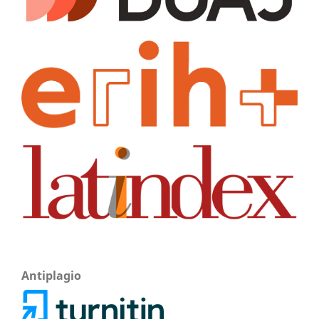
Antiplagio