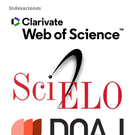
Indexaciones