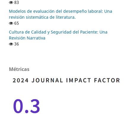
83
Modelos de evaluación del desempeño laboral: Una
revisión sistemática de literatura.
65
Cultura de Calidad y Seguridad del Paciente: Una
Revisión Narrativa
36
Métricas