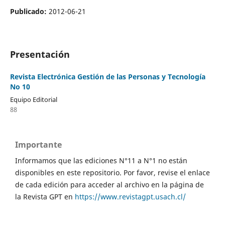
Publicado:
2012-06-21
Presentación
Revista Electrónica Gestión de las Personas y Tecnología
No 10
Equipo Editorial
88
Importante
Informamos que las ediciones N°11 a N°1 no están
disponibles en este repositorio. Por favor, revise el enlace
de cada edición para acceder al archivo en la página de
la Revista GPT en
https://www.revistagpt.usach.cl/