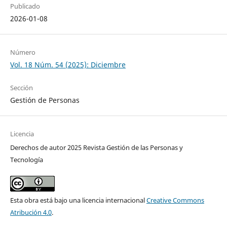
Publicado
2026-01-08
Número
Vol. 18 Núm. 54 (2025): Diciembre
Sección
Gestión de Personas
Licencia
Derechos de autor 2025 Revista Gestión de las Personas y
Tecnología
Esta obra está bajo una licencia internacional
Creative Commons
Atribución 4.0
.