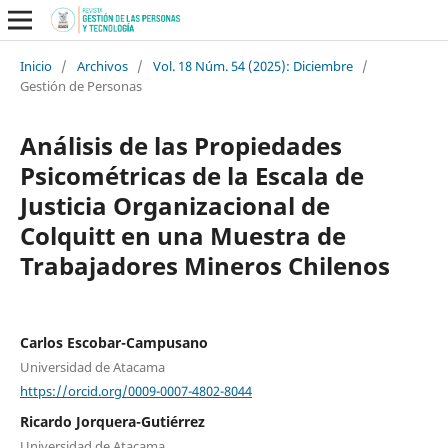
Inicio
/
Archivos
/
Vol. 18 Núm. 54 (2025): Diciembre
/
Gestión de Personas
Análisis de las Propiedades
Psicométricas de la Escala de
Justicia Organizacional de
Colquitt en una Muestra de
Trabajadores Mineros Chilenos
Carlos Escobar-Campusano
Universidad de Atacama
https://orcid.org/0009-0007-4802-8044
Ricardo Jorquera-Gutiérrez
Universidad de Atacama