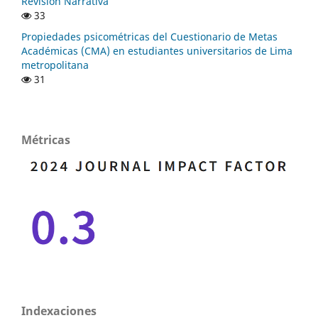
Revisión Narrativa
33
Propiedades psicométricas del Cuestionario de Metas
Académicas (CMA) en estudiantes universitarios de Lima
metropolitana
31
Métricas
Indexaciones