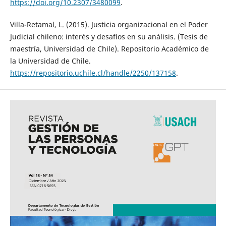
https://doi.org/10.2307/3480099
.
Villa-Retamal, L. (2015). Justicia organizacional en el Poder
Judicial chileno: interés y desafíos en su análisis. (Tesis de
maestría, Universidad de Chile). Repositorio Académico de
la Universidad de Chile.
https://repositorio.uchile.cl/handle/2250/137158
.