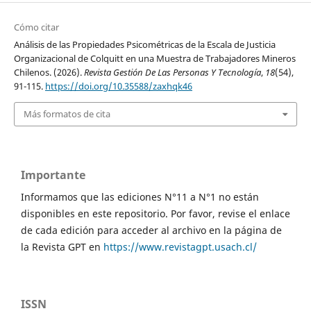
Cómo citar
Análisis de las Propiedades Psicométricas de la Escala de Justicia
Organizacional de Colquitt en una Muestra de Trabajadores Mineros
Chilenos. (2026).
Revista Gestión De Las Personas Y Tecnología
,
18
(54),
91-115.
https://doi.org/10.35588/zaxhqk46
Más formatos de cita
Importante
Informamos que las ediciones N°11 a N°1 no están
disponibles en este repositorio. Por favor, revise el enlace
de cada edición para acceder al archivo en la página de
la Revista GPT en
https://www.revistagpt.usach.cl/
ISSN