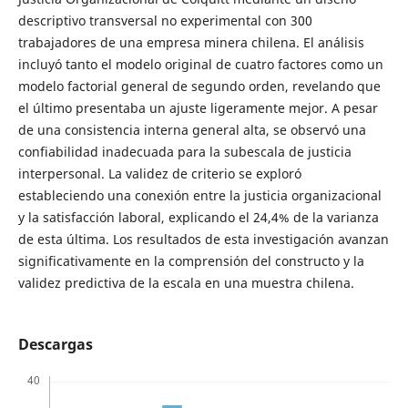
descriptivo transversal no experimental con 300
trabajadores de una empresa minera chilena. El análisis
incluyó tanto el modelo original de cuatro factores como un
modelo factorial general de segundo orden, revelando que
el último presentaba un ajuste ligeramente mejor. A pesar
de una consistencia interna general alta, se observó una
confiabilidad inadecuada para la subescala de justicia
interpersonal. La validez de criterio se exploró
estableciendo una conexión entre la justicia organizacional
y la satisfacción laboral, explicando el 24,4% de la varianza
de esta última. Los resultados de esta investigación avanzan
significativamente en la comprensión del constructo y la
validez predictiva de la escala en una muestra chilena.
Descargas