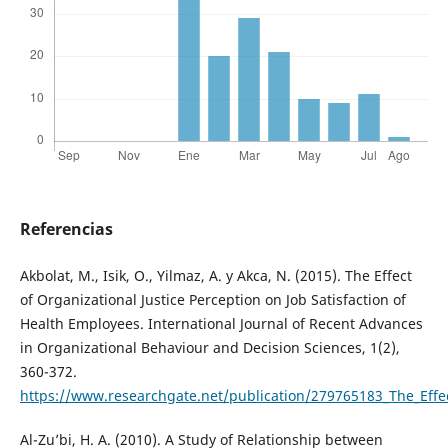
Referencias
Akbolat, M., Isik, O., Yilmaz, A. y Akca, N. (2015). The Effect
of Organizational Justice Perception on Job Satisfaction of
Health Employees. International Journal of Recent Advances
in Organizational Behaviour and Decision Sciences, 1(2),
360-372.
https://www.researchgate.net/publication/279765183_The_Effec
Al-Zu’bi, H. A. (2010). A Study of Relationship between