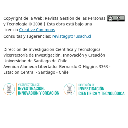
Copyright de la Web: Revista Gestión de las Personas
y Tecnología © 2008 | Esta obra está bajo una
licencia
Creative Commons
Consultas y sugerencias:
revistagpt@usach.cl
Dirección de Investigación Científica y Tecnológica
Vicerrectoría de Investigación, Innovación y Creación
Universidad de Santiago de Chile
Avenida Alameda Libertador Bernardo O'Higgins 3363 -
Estación Central - Santiago - Chile