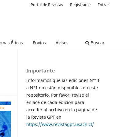
Portal de Revistas
Registrarse
Entrar
rmas Éticas
Envíos
Avisos
Buscar
Importante
Informamos que las ediciones N°11
a N°1 no están disponibles en este
repositorio. Por favor, revise el
enlace de cada edición para
acceder al archivo en la página de
la Revista GPT en
https://www.revistagpt.usach.cl/