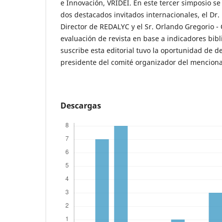
e Innovación, VRIDEI. En este tercer simposio se
dos destacados invitados internacionales, el Dr
Director de REDALYC y el Sr. Orlando Gregorio -
evaluación de revista en base a indicadores bib
suscribe esta editorial tuvo la oportunidad de d
presidente del comité organizador del mencion
Descargas