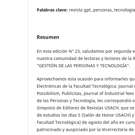
Palabras clave:
revista gpt, personas, tecnología
Resumen
En esta edición N° 23, saludamos por segunda e
nuestra comunidad de lectoras y lectores de la R
“GESTIÓN DE LAS PERSONAS Y TECNOLOGÍA”.
Aprovechamos esta ocasión para informarles que
Electrónicas de la Facultad Tecnológica: Journal
Possibilism, Publicitas, Journal of Industrial Ne
de las Personas y Tecnología, les correspondió o
Simposio de Editores de Revistas USACH, que se 
de estudios los días 5 (Salón de Honor USACH) y
Facultad Tecnológica) de agosto del año en curs
patrocinado y auspiciado por la Vicerrectoría de