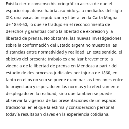
Existía cierto consenso historiográfico acerca de que el
espacio rioplatense habría asumido ya a mediados del siglo
XIX, una vocación republicana y liberal en la Carta Magna
de 1853-60, lo que se tradujo en el reconocimiento de
derechos y garantías como la libertad de expresión y la
libertad de prensa. No obstante, las nuevas investigaciones
sobre la conformación del Estado argentino muestran las
distancias entre normatividad y realidad. En este sentido, el
objetivo del presente trabajo es analizar brevemente la
vigencia de la libertad de prensa en Mendoza a partir del
estudio de dos procesos judiciales por injuria de 1860, en
tanto en ellos no solo se puede examinar las tensiones entre
lo proyectado y esperado en las normas y lo efectivamente
desplegado en la realidad, sino que también se puede
observar la vigencia de las presentaciones de un espacio
tradicional en el que la estima y consideración personal
todavía resultaban claves en la experiencia cotidiana.