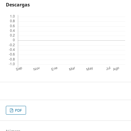
Descargas
PDF