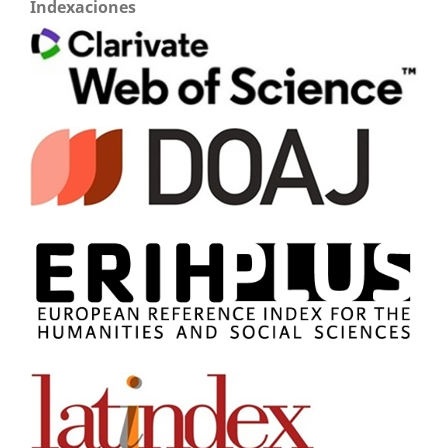
Indexaciones