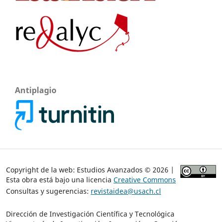
Antiplagio
Copyright de la web: Estudios Avanzados © 2026 |
Esta obra está bajo una licencia
Creative Commons
Consultas y sugerencias:
revistaidea@usach.cl
Dirección de Investigación Científica y Tecnológica