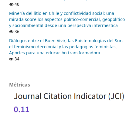
40
Minería del litio en Chile y conflictividad social: una
mirada sobre los aspectos político-comercial, geopolítico
y socioambiental desde una perspectiva interméstica
36
Diálogos entre el Buen Vivir, las Epistemologías del Sur,
el feminismo decolonial y las pedagogías feministas.
Aportes para una educación transformadora
34
Métricas