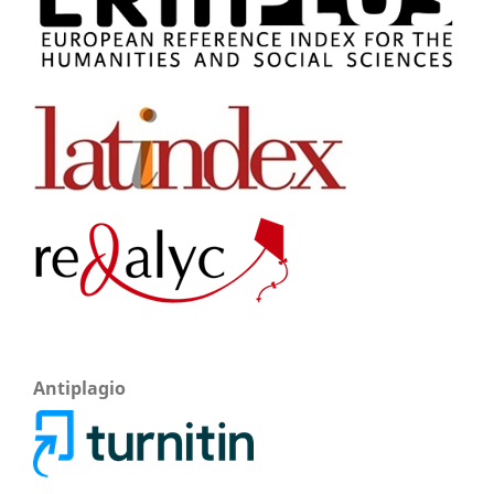
Antiplagio