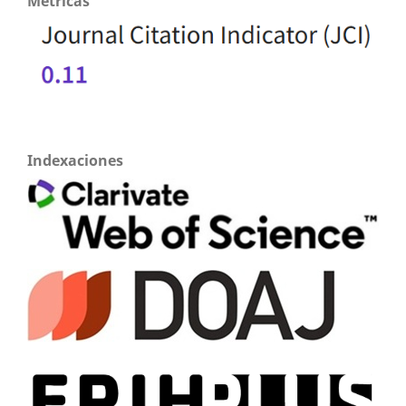
Métricas
Indexaciones