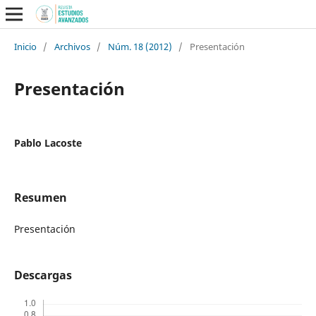
Inicio
/
Archivos
/
Núm. 18 (2012)
/
Presentación
Presentación
Pablo Lacoste
Resumen
Presentación
Descargas