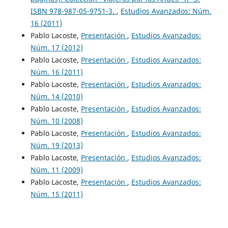
ISBN 978-987-05-9751-3.
,
Estudios Avanzados: Núm.
16 (2011)
Pablo Lacoste,
Presentación
,
Estudios Avanzados:
Núm. 17 (2012)
Pablo Lacoste,
Presentación
,
Estudios Avanzados:
Núm. 16 (2011)
Pablo Lacoste,
Presentación
,
Estudios Avanzados:
Núm. 14 (2010)
Pablo Lacoste,
Presentación
,
Estudios Avanzados:
Núm. 10 (2008)
Pablo Lacoste,
Presentación
,
Estudios Avanzados:
Núm. 19 (2013)
Pablo Lacoste,
Presentación
,
Estudios Avanzados:
Núm. 11 (2009)
Pablo Lacoste,
Presentación
,
Estudios Avanzados:
Núm. 15 (2011)