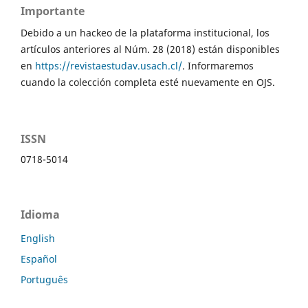
Importante
Debido a un hackeo de la plataforma institucional, los
artículos anteriores al Núm. 28 (2018) están disponibles
en
https://revistaestudav.usach.cl/
. Informaremos
cuando la colección completa esté nuevamente en OJS.
ISSN
0718-5014
Idioma
English
Español
Português