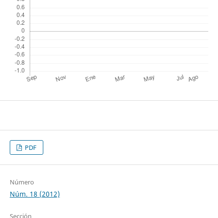
PDF
Número
Núm. 18 (2012)
Sección