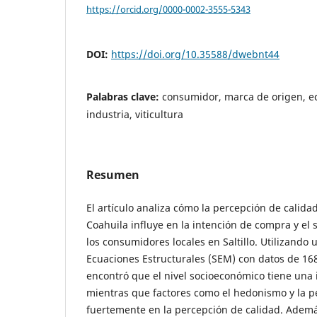
https://orcid.org/0000-0002-3555-5343
DOI:
https://doi.org/10.35588/dwebnt44
Palabras clave:
consumidor, marca de origen, ec
industria, viticultura
Resumen
El artículo analiza cómo la percepción de calida
Coahuila influye en la intención de compra y el
los consumidores locales en Saltillo. Utilizand
Ecuaciones Estructurales (SEM) con datos de 16
encontró que el nivel socioeconómico tiene una
mientras que factores como el hedonismo y la 
fuertemente en la percepción de calidad. Además