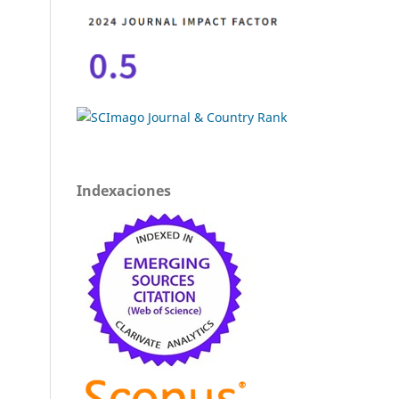
Indexaciones