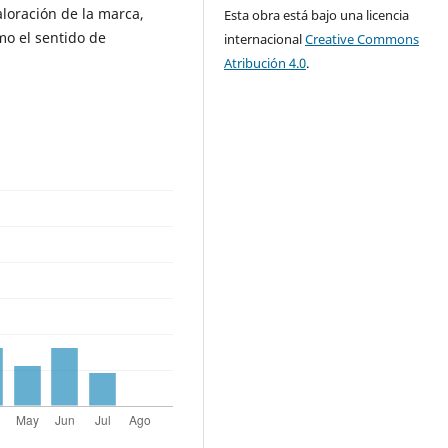
valoración de la marca,
Esta obra está bajo una licencia
o el sentido de
internacional
Creative Commons
Atribución 4.0
.