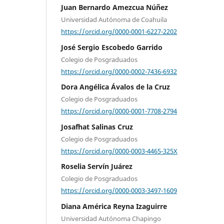
Juan Bernardo Amezcua Núñez
Universidad Autónoma de Coahuila
https://orcid.org/0000-0001-6227-2202
José Sergio Escobedo Garrido
Colegio de Posgraduados
https://orcid.org/0000-0002-7436-6932
Dora Angélica Ávalos de la Cruz
Colegio de Posgraduados
https://orcid.org/0000-0001-7708-2794
Josafhat Salinas Cruz
Colegio de Posgraduados
https://orcid.org/0000-0003-4465-325X
Roselia Servín Juárez
Colegio de Posgraduados
https://orcid.org/0000-0003-3497-1609
Diana América Reyna Izaguirre
Universidad Autónoma Chapingo