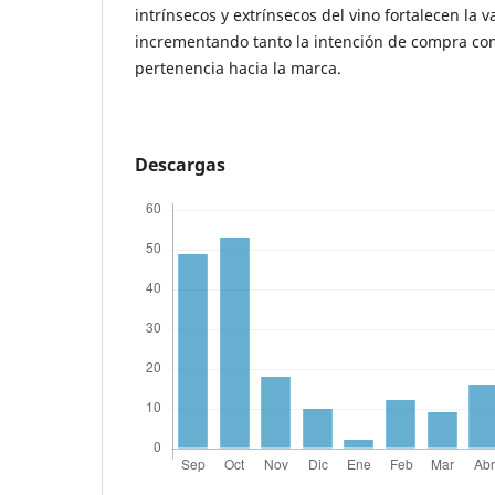
intrínsecos y extrínsecos del vino fortalecen la 
incrementando tanto la intención de compra com
pertenencia hacia la marca.
Descargas