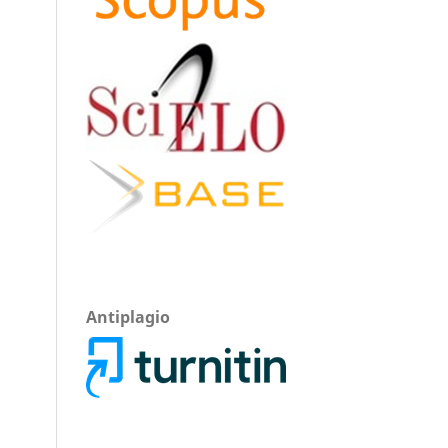
Antiplagio