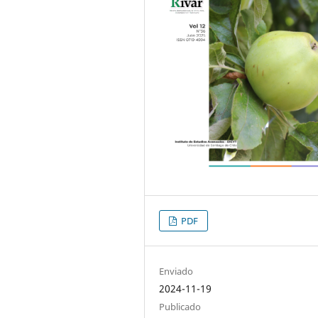
PDF
Enviado
2024-11-19
Publicado