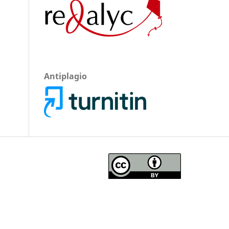
Antiplagio