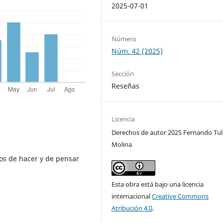
2025-07-01
Número
Núm. 42 (2025)
Sección
Reseñas
Licencia
Derechos de autor 2025 Fernando Tul
Molina
os de hacer y de pensar
Esta obra está bajo una licencia
internacional
Creative Commons
Atribución 4.0
.