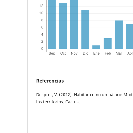
Referencias
Despret, V. (2022). Habitar como un pájaro: Mod
los territorios. Cactus.