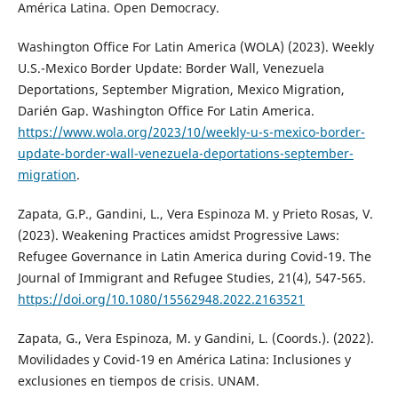
América Latina. Open Democracy.
Washington Office For Latin America (WOLA) (2023). Weekly
U.S.-Mexico Border Update: Border Wall, Venezuela
Deportations, September Migration, Mexico Migration,
Darién Gap. Washington Office For Latin America.
https://www.wola.org/2023/10/weekly-u-s-mexico-border-
update-border-wall-venezuela-deportations-september-
migration
.
Zapata, G.P., Gandini, L., Vera Espinoza M. y Prieto Rosas, V.
(2023). Weakening Practices amidst Progressive Laws:
Refugee Governance in Latin America during Covid-19. The
Journal of Immigrant and Refugee Studies, 21(4), 547-565.
https://doi.org/10.1080/15562948.2022.2163521
Zapata, G., Vera Espinoza, M. y Gandini, L. (Coords.). (2022).
Movilidades y Covid-19 en América Latina: Inclusiones y
exclusiones en tiempos de crisis. UNAM.