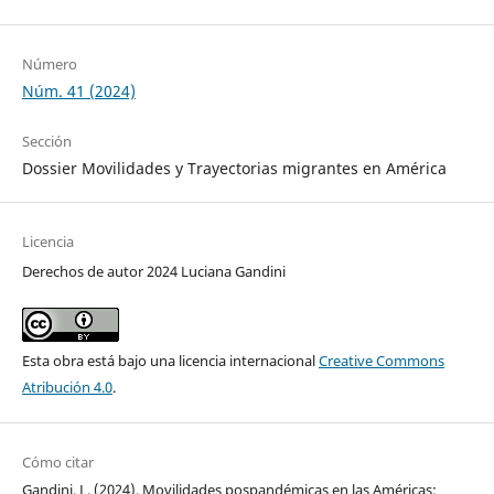
Número
Núm. 41 (2024)
Sección
Dossier Movilidades y Trayectorias migrantes en América
Licencia
Derechos de autor 2024 Luciana Gandini
Esta obra está bajo una licencia internacional
Creative Commons
Atribución 4.0
.
Cómo citar
Gandini, L. (2024). Movilidades pospandémicas en las Américas: