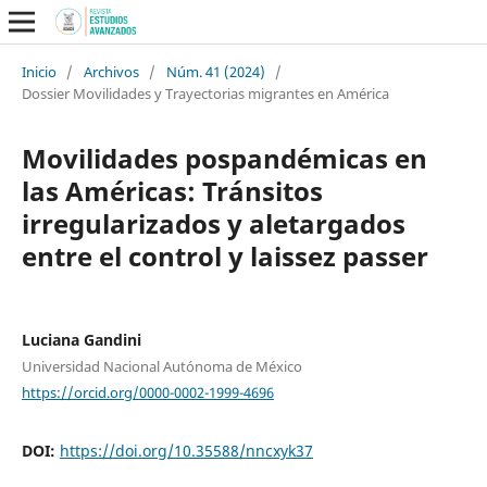
Inicio
/
Archivos
/
Núm. 41 (2024)
/
Dossier Movilidades y Trayectorias migrantes en América
Movilidades pospandémicas en
las Américas: Tránsitos
irregularizados y aletargados
entre el control y laissez passer
Luciana Gandini
Universidad Nacional Autónoma de México
https://orcid.org/0000-0002-1999-4696
DOI:
https://doi.org/10.35588/nncxyk37