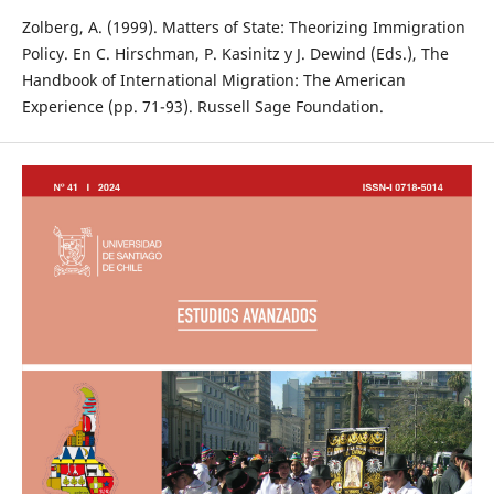
Zolberg, A. (1999). Matters of State: Theorizing Immigration
Policy. En C. Hirschman, P. Kasinitz y J. Dewind (Eds.), The
Handbook of International Migration: The American
Experience (pp. 71-93). Russell Sage Foundation.