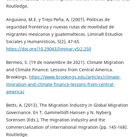
Routledge.
Anguiano, M.E. y Trejo Peña, A. (2007). Políticas de
seguridad fronteriza y nuevas rutas de movilidad de
migrantes mexicanos y guatemaltecos. LiminaR Estudios
Sociales y Humanísticos, 5(2), 47-65.
https://doi.org/10.29043/liminar.v5i2.250
Bermeo, S. (19 de noviembre de 2021). Climate Migration
and Climate Finance: Lessons from Central America.
Brookings.
https://www.brookings.edu/articles/climate-
migration-and-climate-finance-lessons-from-central-
america/
Betts, A. (2013). The Migration Industry in Global Migration
Governance. En T. Gammeltoft-Hansen y N. Nyberg
Sorensen (Eds.), The migration industry and the
commercialization of international migration (pp. 145-168).
Routledge.