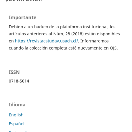
Importante
Debido a un hackeo de la plataforma institucional, los
artículos anteriores al Núm. 28 (2018) están disponibles
en
https://revistaestudav.usach.cl/
. Informaremos
cuando la colección completa esté nuevamente en OJS.
ISSN
0718-5014
Idioma
English
Español