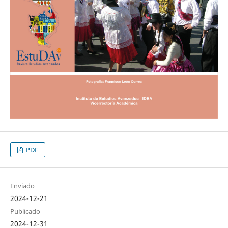
PDF
Enviado
2024-12-21
Publicado
2024-12-31