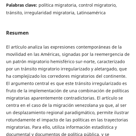
Palabras clave:
política migratoria, control migratorio,
tránsito, irregularidad migratoria, Latinoamérica
Resumen
El artículo analiza las expresiones contemporáneas de la
movilidad en las Américas, signadas por la reemergencia de
un patrón migratorio hemisférico sur-norte, caracterizado
por un tránsito migratorio irregularizado y aletargado, que
ha complejizado los corredores migratorios del continente.
El argumento central es que este tránsito irregularizado es
fruto de la implementación de una combinación de políticas
migratorias aparentemente contradictorias. El artículo se
centra en el caso de la migración venezolana ya que, al ser
un desplazamiento regional paradigmático, permite ilustrar
rotundamente el impacto de las políticas en las trayectorias
migratorias. Para ello, utiliza información estadística y
documental y documentos de política pública, y se