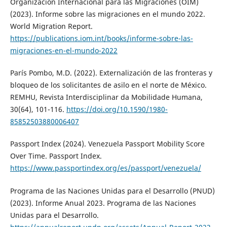
Organización Internacional para las Migraciones (OIM)
(2023). Informe sobre las migraciones en el mundo 2022.
World Migration Report.
https://publications.iom.int/books/informe-sobre-las-
migraciones-en-el-mundo-2022
París Pombo, M.D. (2022). Externalización de las fronteras y
bloqueo de los solicitantes de asilo en el norte de México.
REMHU, Revista Interdisciplinar da Mobilidade Humana,
30(64), 101-116.
https://doi.org/10.1590/1980-
85852503880006407
Passport Index (2024). Venezuela Passport Mobility Score
Over Time. Passport Index.
https://www.passportindex.org/es/passport/venezuela/
Programa de las Naciones Unidas para el Desarrollo (PNUD)
(2023). Informe Anual 2023. Programa de las Naciones
Unidas para el Desarrollo.