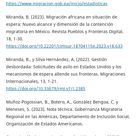
https://www.migracion.gob.pa/inicio/estadisticas
Miranda, B. (2023). Migración africana en situación de
espera: Nuevo alcance y dimensión de la contención
migratoria en México. Revista Pueblos y Fronteras Digital,
18, 1-30.
https://doi.org/10.22201/cimsur.18704115e.2023.v18.633
Miranda, B., y Silva Hernández, A. (2022). Gestión
desbordada: Solicitudes de asilo en Estados Unidos y los
mecanismos de espera allende sus fronteras. Migraciones
Internacionales, 13, 1-21.
https://doi.org/10.33679/rmi.v1i1.2385
Muñoz-Pogossian, B., Botero, A., González Bengoa, C. y
Meneses, S. (2023). Nota técnica. Gobernanza Migratoria
Regional en las Américas, Departamento de Inclusión Social,
Organización de Estados Americanos.