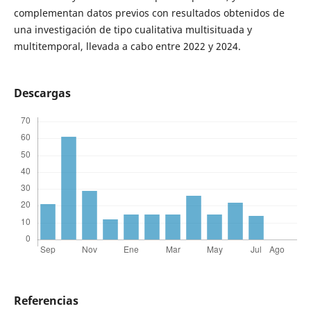
complementan datos previos con resultados obtenidos de
una investigación de tipo cualitativa multisituada y
multitemporal, llevada a cabo entre 2022 y 2024.
Descargas
Referencias