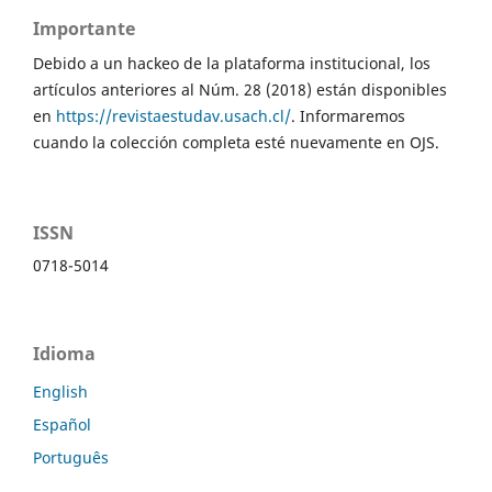
Importante
Debido a un hackeo de la plataforma institucional, los
artículos anteriores al Núm. 28 (2018) están disponibles
en
https://revistaestudav.usach.cl/
. Informaremos
cuando la colección completa esté nuevamente en OJS.
ISSN
0718-5014
Idioma
English
Español
Português