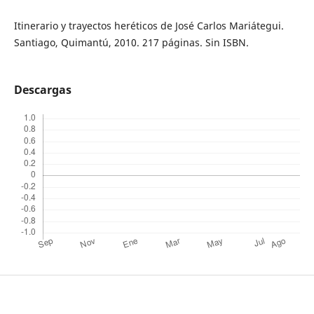
Itinerario y trayectos heréticos de José Carlos Mariátegui.
Santiago, Quimantú, 2010. 217 páginas. Sin ISBN.
Descargas