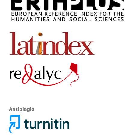
Antiplagio