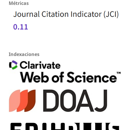
Métricas
Indexaciones