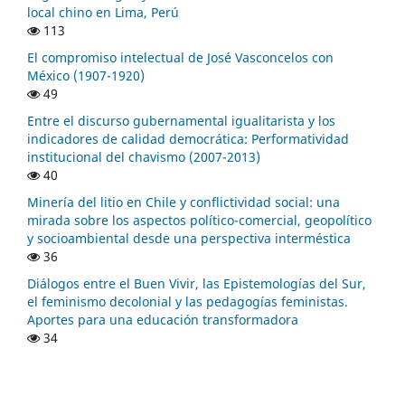
local chino en Lima, Perú
113
El compromiso intelectual de José Vasconcelos con
México (1907-1920)
49
Entre el discurso gubernamental igualitarista y los
indicadores de calidad democrática: Performatividad
institucional del chavismo (2007-2013)
40
Minería del litio en Chile y conflictividad social: una
mirada sobre los aspectos político-comercial, geopolítico
y socioambiental desde una perspectiva interméstica
36
Diálogos entre el Buen Vivir, las Epistemologías del Sur,
el feminismo decolonial y las pedagogías feministas.
Aportes para una educación transformadora
34