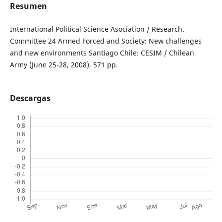
Resumen
International Political Science Asociation / Research.
Committee 24 Armed Forced and Society: New challenges
and new environments Santiago Chile: CESIM / Chilean
Army (June 25-28, 2008), 571 pp.
Descargas