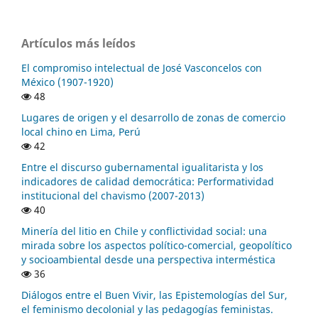
Artículos más leídos
El compromiso intelectual de José Vasconcelos con
México (1907-1920)
48
Lugares de origen y el desarrollo de zonas de comercio
local chino en Lima, Perú
42
Entre el discurso gubernamental igualitarista y los
indicadores de calidad democrática: Performatividad
institucional del chavismo (2007-2013)
40
Minería del litio en Chile y conflictividad social: una
mirada sobre los aspectos político-comercial, geopolítico
y socioambiental desde una perspectiva interméstica
36
Diálogos entre el Buen Vivir, las Epistemologías del Sur,
el feminismo decolonial y las pedagogías feministas.