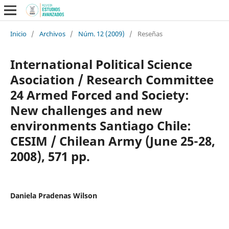
Inicio
/
Archivos
/
Núm. 12 (2009)
/
Reseñas
International Political Science
Asociation / Research Committee
24 Armed Forced and Society:
New challenges and new
environments Santiago Chile:
CESIM / Chilean Army (June 25-28,
2008), 571 pp.
Daniela Pradenas Wilson