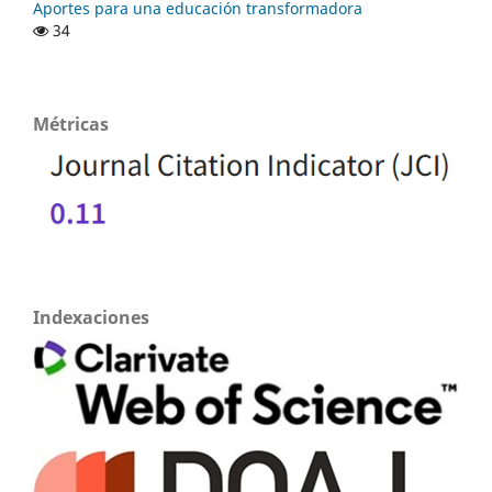
Aportes para una educación transformadora
34
Métricas
Indexaciones