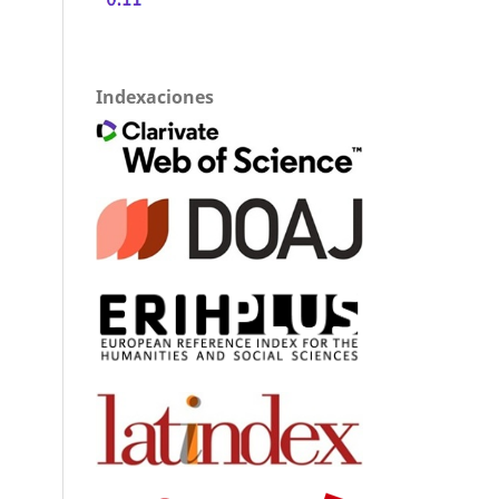
Indexaciones