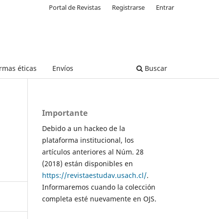
Portal de Revistas
Registrarse
Entrar
rmas éticas
Envíos
Buscar
Importante
Debido a un hackeo de la
plataforma institucional, los
artículos anteriores al Núm. 28
(2018) están disponibles en
https://revistaestudav.usach.cl/
.
Informaremos cuando la colección
completa esté nuevamente en OJS.