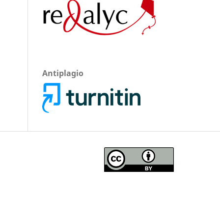
Antiplagio