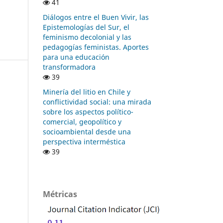
41
Diálogos entre el Buen Vivir, las
Epistemologías del Sur, el
feminismo decolonial y las
pedagogías feministas. Aportes
para una educación
transformadora
39
Minería del litio en Chile y
conflictividad social: una mirada
sobre los aspectos político-
comercial, geopolítico y
socioambiental desde una
perspectiva interméstica
39
Métricas