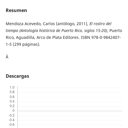
Resumen
Mendoza Acevedo, Carlos (antólogo, 2011),
El rostro del
tiempo (Antología histórica de Puerto Rico, siglos 15-20)
, Puerto
Rico, Aguadilla, Arco de Plata Editores. ISBN 978-0-9842407-
1-5 (299 páginas).
Â
Descargas