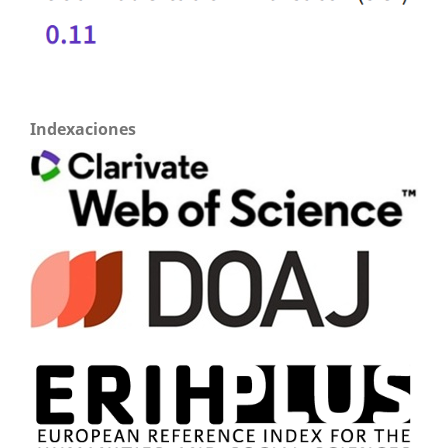
Indexaciones