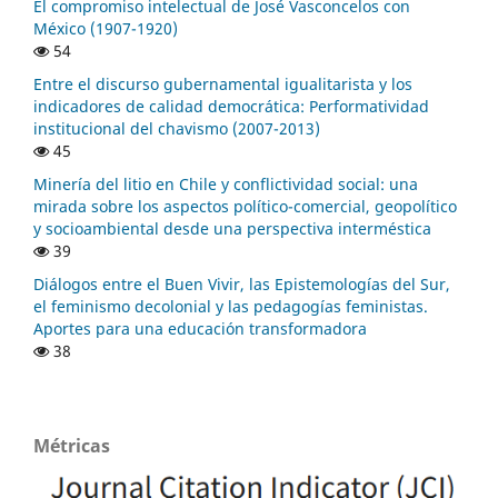
El compromiso intelectual de José Vasconcelos con
México (1907-1920)
54
Entre el discurso gubernamental igualitarista y los
indicadores de calidad democrática: Performatividad
institucional del chavismo (2007-2013)
45
Minería del litio en Chile y conflictividad social: una
mirada sobre los aspectos político-comercial, geopolítico
y socioambiental desde una perspectiva interméstica
39
Diálogos entre el Buen Vivir, las Epistemologías del Sur,
el feminismo decolonial y las pedagogías feministas.
Aportes para una educación transformadora
38
Métricas