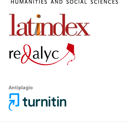
Antiplagio